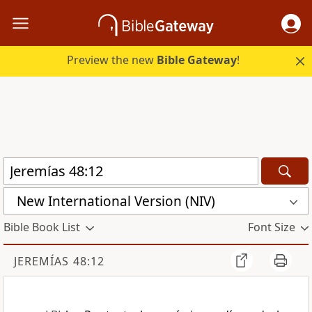
Preview the new
Bible Gateway
!
New International Version (NIV)
Bible Book List
Font Size
JEREMÍAS 48:12