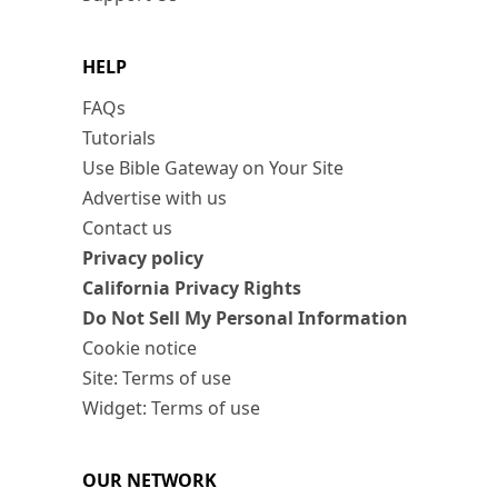
HELP
FAQs
Tutorials
Use Bible Gateway on Your Site
Advertise with us
Contact us
Privacy policy
California Privacy Rights
Do Not Sell My Personal Information
Cookie notice
Site: Terms of use
Widget: Terms of use
OUR NETWORK