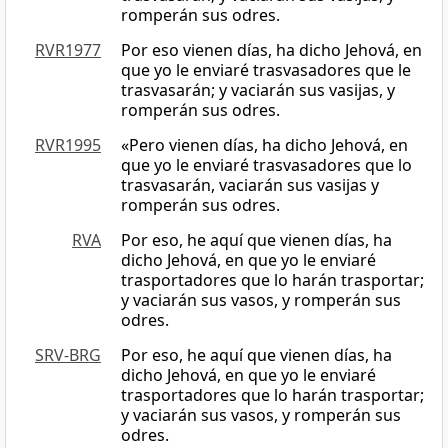
romperán sus odres.
RVR1977
Por eso vienen días, ha dicho Jehová, en
que yo le enviaré trasvasadores que le
trasvasarán; y vaciarán sus vasijas, y
romperán sus odres.
RVR1995
«Pero vienen días, ha dicho Jehová, en
que yo le enviaré trasvasadores que lo
trasvasarán, vaciarán sus vasijas y
romperán sus odres.
RVA
Por eso, he aquí que vienen días, ha
dicho Jehová, en que yo le enviaré
trasportadores que lo harán trasportar;
y vaciarán sus vasos, y romperán sus
odres.
SRV-BRG
Por eso, he aquí que vienen días, ha
dicho Jehová, en que yo le enviaré
trasportadores que lo harán trasportar;
y vaciarán sus vasos, y romperán sus
odres.