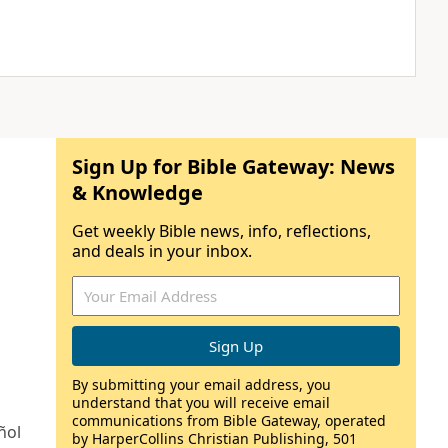
Sign Up for Bible Gateway: News
& Knowledge
Get weekly Bible news, info, reflections,
and deals in your inbox.
By submitting your email address, you
understand that you will receive email
communications from Bible Gateway, operated
ñol
by HarperCollins Christian Publishing, 501