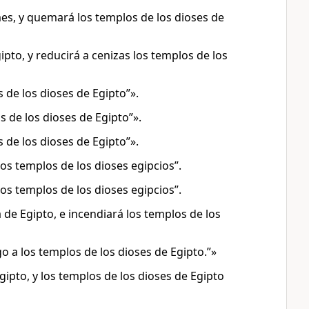
mes, y quemará los templos de los dioses de
pto, y reducirá a cenizas los templos de los
 de los dioses de Egipto”».
s de los dioses de Egipto”».
 de los dioses de Egipto”».
los templos de los dioses egipcios”.
los templos de los dioses egipcios”.
a de Egipto, e incendiará los templos de los
 a los templos de los dioses de Egipto.”»
ipto, y los templos de los dioses de Egipto