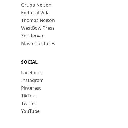
Grupo Nelson
Editorial Vida
Thomas Nelson
WestBow Press
Zondervan
MasterLectures
SOCIAL
Facebook
Instagram
Pinterest
TikTok
Twitter
YouTube