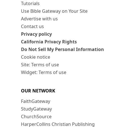
Tutorials
Use Bible Gateway on Your Site
Advertise with us
Contact us
Privacy policy
California Privacy Rights
Do Not Sell My Personal Information
Cookie notice
Site: Terms of use
Widget: Terms of use
OUR NETWORK
FaithGateway
StudyGateway
ChurchSource
HarperCollins Christian Publishing