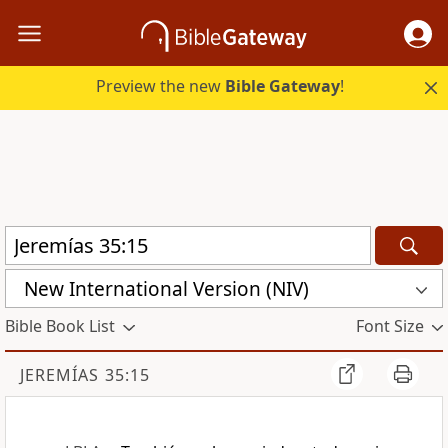
Preview the new
Bible Gateway
!
New International Version (NIV)
Bible Book List
Font Size
JEREMÍAS 35:15