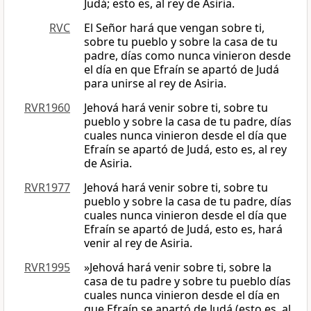
Judá; esto es, al rey de Asiria.
RVC
El Señor hará que vengan sobre ti,
sobre tu pueblo y sobre la casa de tu
padre, días como nunca vinieron desde
el día en que Efraín se apartó de Judá
para unirse al rey de Asiria.
RVR1960
Jehová hará venir sobre ti, sobre tu
pueblo y sobre la casa de tu padre, días
cuales nunca vinieron desde el día que
Efraín se apartó de Judá, esto es, al rey
de Asiria.
RVR1977
Jehová hará venir sobre ti, sobre tu
pueblo y sobre la casa de tu padre, días
cuales nunca vinieron desde el día que
Efraín se apartó de Judá, esto es, hará
venir al rey de Asiria.
RVR1995
»Jehová hará venir sobre ti, sobre la
casa de tu padre y sobre tu pueblo días
cuales nunca vinieron desde el día en
que Efraín se apartó de Judá (esto es, al