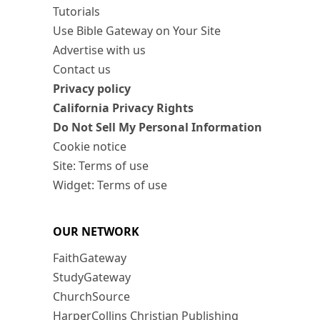
Tutorials
Use Bible Gateway on Your Site
Advertise with us
Contact us
Privacy policy
California Privacy Rights
Do Not Sell My Personal Information
Cookie notice
Site: Terms of use
Widget: Terms of use
OUR NETWORK
FaithGateway
StudyGateway
ChurchSource
HarperCollins Christian Publishing