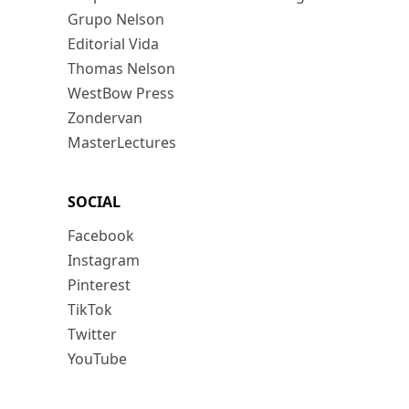
Grupo Nelson
Editorial Vida
Thomas Nelson
WestBow Press
Zondervan
MasterLectures
SOCIAL
Facebook
Instagram
Pinterest
TikTok
Twitter
YouTube