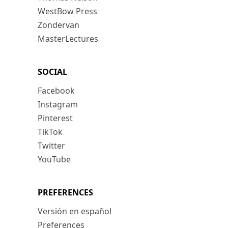
WestBow Press
Zondervan
MasterLectures
SOCIAL
Facebook
Instagram
Pinterest
TikTok
Twitter
YouTube
PREFERENCES
Versión en español
Preferences