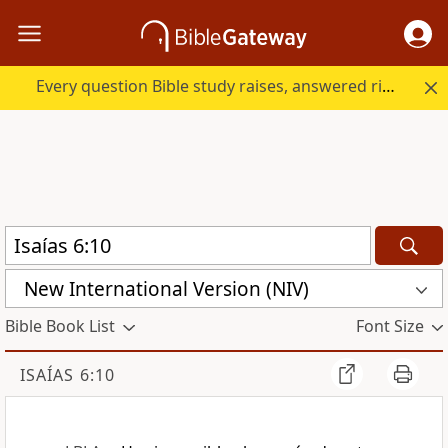
Every question Bible study raises, answered right here.
New International Version (NIV)
Bible Book List
Font Size
ISAÍAS 6:10