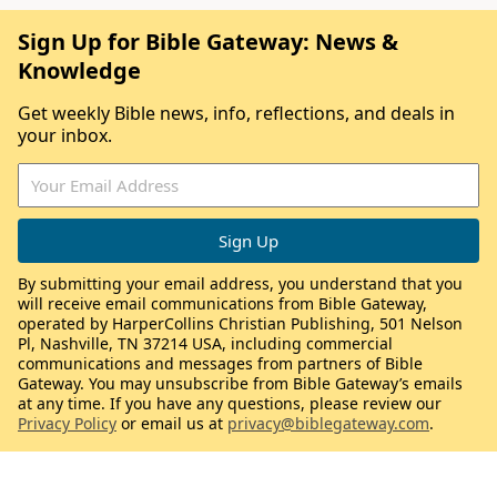
Sign Up for Bible Gateway: News &
Knowledge
Get weekly Bible news, info, reflections, and deals in
your inbox.
By submitting your email address, you understand that you
will receive email communications from Bible Gateway,
operated by HarperCollins Christian Publishing, 501 Nelson
Pl, Nashville, TN 37214 USA, including commercial
communications and messages from partners of Bible
Gateway. You may unsubscribe from Bible Gateway’s emails
at any time. If you have any questions, please review our
Privacy Policy
or email us at
privacy@biblegateway.com
.