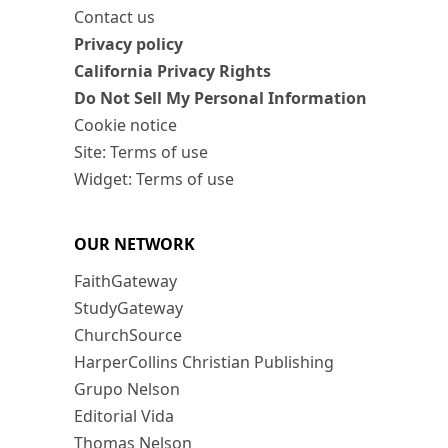
Contact us
Privacy policy
California Privacy Rights
Do Not Sell My Personal Information
Cookie notice
Site: Terms of use
Widget: Terms of use
OUR NETWORK
FaithGateway
StudyGateway
ChurchSource
HarperCollins Christian Publishing
Grupo Nelson
Editorial Vida
Thomas Nelson