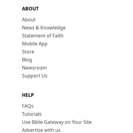
ABOUT
About
News & Knowledge
Statement of Faith
Mobile App
Store
Blog
Newsroom
Support Us
HELP
FAQs
Tutorials
Use Bible Gateway on Your Site
Advertise with us