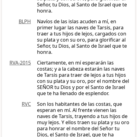
Señor, tu Dios, al Santo de Israel que te
honra.
BLPH
Navíos de las islas acuden a mí, en
primer lugar las naves de Tarsis, para
traer a tus hijos de lejos, cargados con
su plata y con su oro, para glorificar al
Señor, tu Dios, al Santo de Israel que te
honra.
RVA-2015
Ciertamente, en mí esperarán las
costas; y a la cabeza estarán las naves
de Tarsis para traer de lejos a tus hijos
con su plata y su oro, por el nombre del
SEÑOR tu Dios y por el Santo de Israel
que te ha llenado de esplendor.
RVC
Son los habitantes de las costas, que
esperan en mí. Al frente vienen las
naves de Tarsis, trayendo a tus hijos de
muy lejos. Y ellos traen su plata y su oro
para honrar el nombre del Señor tu
Dios, el Santo de Israel, que te ha