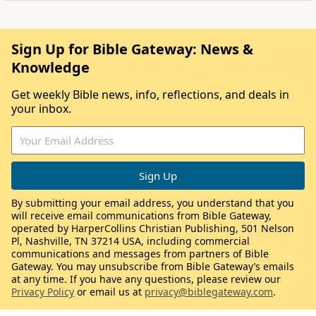
Sign Up for Bible Gateway: News &
Knowledge
Get weekly Bible news, info, reflections, and deals in
your inbox.
By submitting your email address, you understand that you
will receive email communications from Bible Gateway,
operated by HarperCollins Christian Publishing, 501 Nelson
Pl, Nashville, TN 37214 USA, including commercial
communications and messages from partners of Bible
Gateway. You may unsubscribe from Bible Gateway’s emails
at any time. If you have any questions, please review our
Privacy Policy
or email us at
privacy@biblegateway.com
.