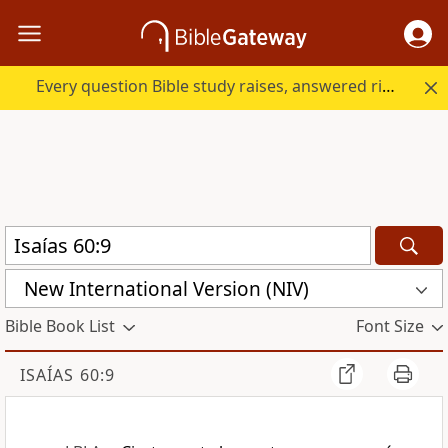
Every question Bible study raises, answered right here.
New International Version (NIV)
Bible Book List
Font Size
ISAÍAS 60:9