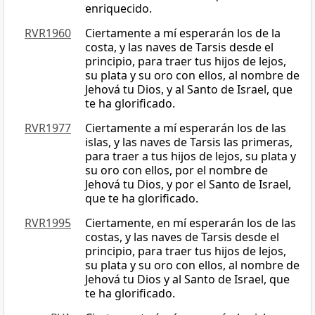
enriquecido.
RVR1960
Ciertamente a mí esperarán los de la
costa, y las naves de Tarsis desde el
principio, para traer tus hijos de lejos,
su plata y su oro con ellos, al nombre de
Jehová tu Dios, y al Santo de Israel, que
te ha glorificado.
RVR1977
Ciertamente a mí esperarán los de las
islas, y las naves de Tarsis las primeras,
para traer a tus hijos de lejos, su plata y
su oro con ellos, por el nombre de
Jehová tu Dios, y por el Santo de Israel,
que te ha glorificado.
RVR1995
Ciertamente, en mí esperarán los de las
costas, y las naves de Tarsis desde el
principio, para traer tus hijos de lejos,
su plata y su oro con ellos, al nombre de
Jehová tu Dios y al Santo de Israel, que
te ha glorificado.