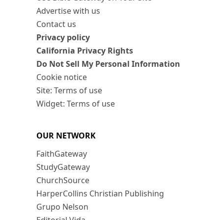
Advertise with us
Contact us
Privacy policy
California Privacy Rights
Do Not Sell My Personal Information
Cookie notice
Site: Terms of use
Widget: Terms of use
OUR NETWORK
FaithGateway
StudyGateway
ChurchSource
HarperCollins Christian Publishing
Grupo Nelson