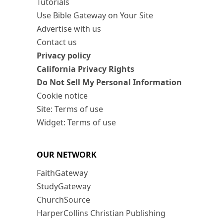
Tutorials
Use Bible Gateway on Your Site
Advertise with us
Contact us
Privacy policy
California Privacy Rights
Do Not Sell My Personal Information
Cookie notice
Site: Terms of use
Widget: Terms of use
OUR NETWORK
FaithGateway
StudyGateway
ChurchSource
HarperCollins Christian Publishing