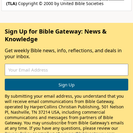
(TLA)
Copyright © 2000 by United Bible Societies
Sign Up for Bible Gateway: News &
Knowledge
Get weekly Bible news, info, reflections, and deals in
your inbox.
By submitting your email address, you understand that you
will receive email communications from Bible Gateway,
operated by HarperCollins Christian Publishing, 501 Nelson
Pl, Nashville, TN 37214 USA, including commercial
communications and messages from partners of Bible
Gateway. You may unsubscribe from Bible Gateway’s emails
at any time. If you have any questions, please review our