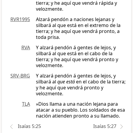
tierra; y he aquí que vendrá rápida y
velozmente.
RVR1995
Alzará pendón a naciones lejanas y
silbará al que está en el extremo de la
tierra; y he aquí que vendrá pronto, a
toda prisa.
RVA
Y alzará pendón á gentes de lejos, y
silbará al que está en el cabo de la
tierra; y he aquí que vendrá pronto y
velozmente.
SRV-BRG
Y alzará pendón á gentes de lejos, y
silbará al
que está
en el cabo de la tierra;
y he aquí que vendrá pronto y
velozmente.
TLA
»Dios llama a una nación lejana para
atacar a su pueblo. Los soldados de esa
nación atienden pronto a su llamado.
Isaías 5:25
Isaías 5:27