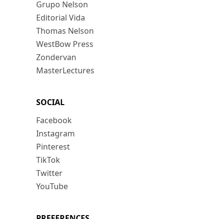
Grupo Nelson
Editorial Vida
Thomas Nelson
WestBow Press
Zondervan
MasterLectures
SOCIAL
Facebook
Instagram
Pinterest
TikTok
Twitter
YouTube
PREFERENCES