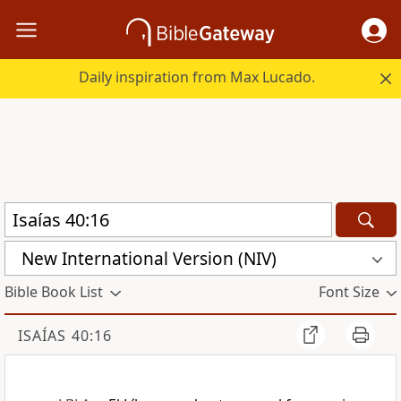
Daily inspiration from Max Lucado.
New International Version (NIV)
Bible Book List
Font Size
ISAÍAS 40:16