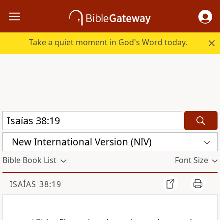
Take a quiet moment in God's Word today.
New International Version (NIV)
Bible Book List
Font Size
ISAÍAS 38:19