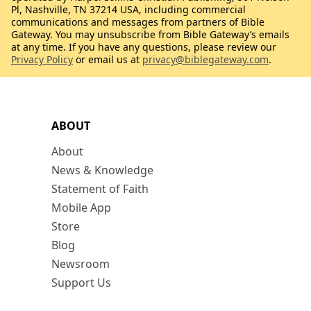
Pl, Nashville, TN 37214 USA, including commercial
communications and messages from partners of Bible
Gateway. You may unsubscribe from Bible Gateway’s emails
at any time. If you have any questions, please review our
Privacy Policy
or email us at
privacy@biblegateway.com
.
ABOUT
About
News & Knowledge
Statement of Faith
Mobile App
Store
Blog
Newsroom
Support Us