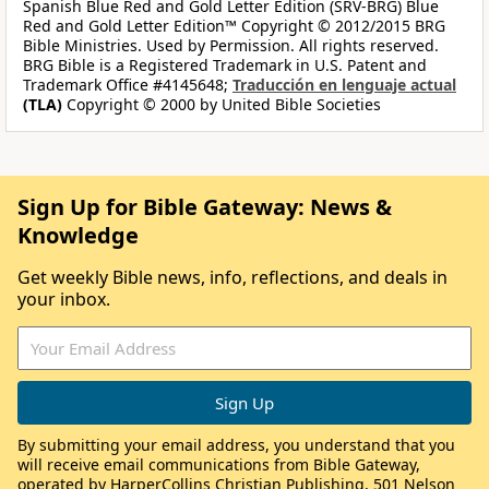
Spanish Blue Red and Gold Letter Edition (SRV-BRG) Blue
Red and Gold Letter Edition™ Copyright © 2012/2015 BRG
Bible Ministries. Used by Permission. All rights reserved.
BRG Bible is a Registered Trademark in U.S. Patent and
Trademark Office #4145648;
Traducción en lenguaje actual
(TLA)
Copyright © 2000 by United Bible Societies
Sign Up for Bible Gateway: News &
Knowledge
Get weekly Bible news, info, reflections, and deals in
your inbox.
By submitting your email address, you understand that you
will receive email communications from Bible Gateway,
operated by HarperCollins Christian Publishing, 501 Nelson