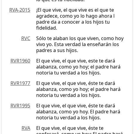
RVA-2015
¡El que vive, el que vive es el que te
agradece, como yo lo hago ahora l
padre da a conocer a los hijos tu
fidelidad.
RVC
Sólo te alaban los que viven, como hoy
vivo yo. Esta verdad la enseñarán los
padres a sus hijos.
RVR1960
El que vive, el que vive, este te dará
alabanza, como yo hoy; el padre hará
notoria tu verdad a los hijos.
RVR1977
El que vive, el que vive, éste te dará
alabanza, como yo hoy; el padre hará
notoria tu verdad a los hijos.
RVR1995
El que vive, el que vive, éste te dará
alabanza, como yo hoy. El padre hará
notoria tu verdad a los hijos.
RVA
El que vive, el que vive, éste te