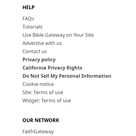
HELP
FAQs
Tutorials
Use Bible Gateway on Your Site
Advertise with us
Contact us
Privacy policy
California Privacy Rights
Do Not Sell My Personal Information
Cookie notice
Site: Terms of use
Widget: Terms of use
OUR NETWORK
FaithGateway