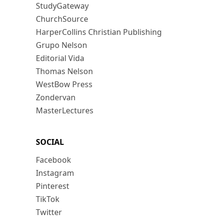
StudyGateway
ChurchSource
HarperCollins Christian Publishing
Grupo Nelson
Editorial Vida
Thomas Nelson
WestBow Press
Zondervan
MasterLectures
SOCIAL
Facebook
Instagram
Pinterest
TikTok
Twitter