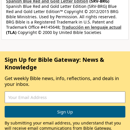
Spanish Blue Red and Gold Letter Edition
(SRV-BRG)
Spanish Blue Red and Gold Letter Edition (SRV-BRG) Blue
Red and Gold Letter Edition™ Copyright © 2012/2015 BRG
Bible Ministries. Used by Permission. All rights reserved.
BRG Bible is a Registered Trademark in U.S. Patent and
Trademark Office #4145648;
Traducción en lenguaje actual
(TLA)
Copyright © 2000 by United Bible Societies
Sign Up for Bible Gateway: News &
Knowledge
Get weekly Bible news, info, reflections, and deals in
your inbox.
By submitting your email address, you understand that you
will receive email communications from Bible Gateway,