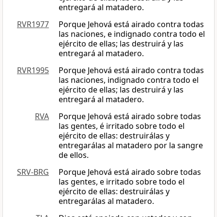
entregará al matadero.
RVR1977
Porque Jehová está airado contra todas
las naciones, e indignado contra todo el
ejército de ellas; las destruirá y las
entregará al matadero.
RVR1995
Porque Jehová está airado contra todas
las naciones, indignado contra todo el
ejército de ellas; las destruirá y las
entregará al matadero.
RVA
Porque Jehová está airado sobre todas
las gentes, é irritado sobre todo el
ejército de ellas: destruirálas y
entregarálas al matadero por la sangre
de ellos.
SRV-BRG
Porque Jehová está airado sobre todas
las gentes, e irritado sobre todo el
ejército de ellas: destruirálas y
entregarálas al matadero.