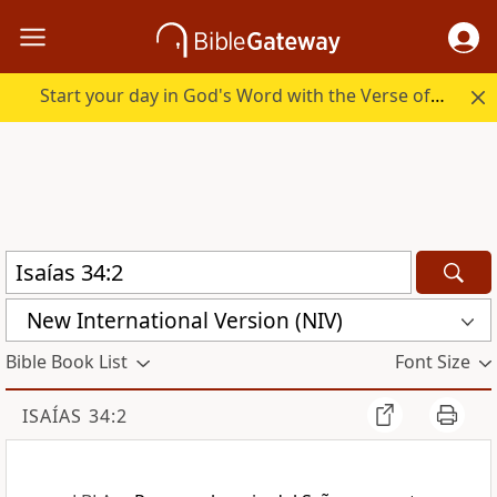
Start your day in God's Word with the Verse of the Day.
New International Version (NIV)
Bible Book List
Font Size
ISAÍAS 34:2