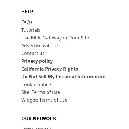
HELP
FAQs
Tutorials
Use Bible Gateway on Your Site
Advertise with us
Contact us
Privacy policy
California Privacy Rights
Do Not Sell My Personal Information
Cookie notice
Site: Terms of use
Widget: Terms of use
OUR NETWORK