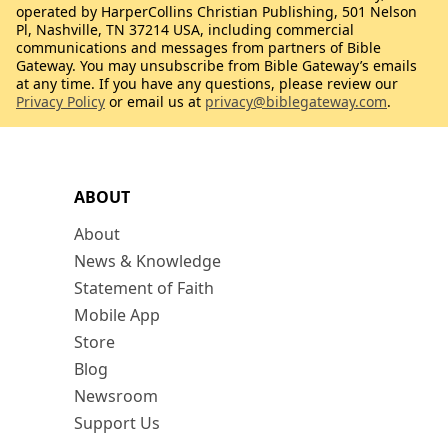
operated by HarperCollins Christian Publishing, 501 Nelson
Pl, Nashville, TN 37214 USA, including commercial
communications and messages from partners of Bible
Gateway. You may unsubscribe from Bible Gateway’s emails
at any time. If you have any questions, please review our
Privacy Policy
or email us at
privacy@biblegateway.com
.
ABOUT
About
News & Knowledge
Statement of Faith
Mobile App
Store
Blog
Newsroom
Support Us