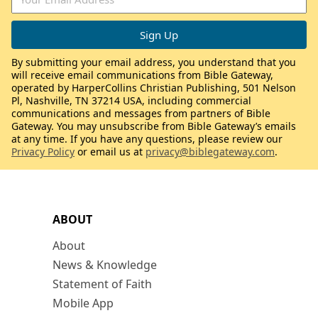
By submitting your email address, you understand that you
will receive email communications from Bible Gateway,
operated by HarperCollins Christian Publishing, 501 Nelson
Pl, Nashville, TN 37214 USA, including commercial
communications and messages from partners of Bible
Gateway. You may unsubscribe from Bible Gateway’s emails
at any time. If you have any questions, please review our
Privacy Policy
or email us at
privacy@biblegateway.com
.
ABOUT
About
News & Knowledge
Statement of Faith
Mobile App