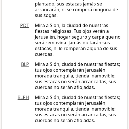
plantado; sus estacas jamás se
arrancarán, ni se romperá ninguna de
sus sogas.
PDT
Mira a Sion, la ciudad de nuestras
fiestas religiosas. Tus ojos verán a
Jerusalén, hogar seguro y carpa que no
será removida. Jamás quitarán sus
estacas, ni le romperán alguna de sus
cuerdas.
BLP
Mira a Sión, ciudad de nuestras fiestas;
tus ojos contemplarán Jerusalén,
morada tranquila, tienda inamovible:
sus estacas no serán arrancadas, sus
cuerdas no serán aflojadas.
BLPH
Mira a Sión, ciudad de nuestras fiestas;
tus ojos contemplarán Jerusalén,
morada tranquila, tienda inamovible:
sus estacas no serán arrancadas, sus
cuerdas no serán aflojadas.