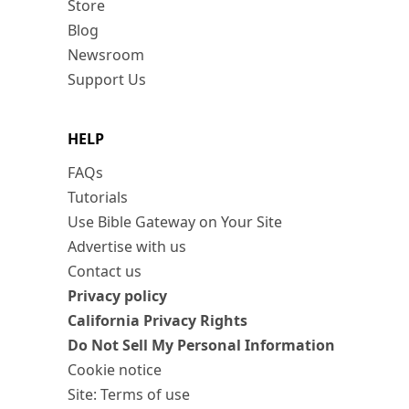
Store
Blog
Newsroom
Support Us
HELP
FAQs
Tutorials
Use Bible Gateway on Your Site
Advertise with us
Contact us
Privacy policy
California Privacy Rights
Do Not Sell My Personal Information
Cookie notice
Site: Terms of use