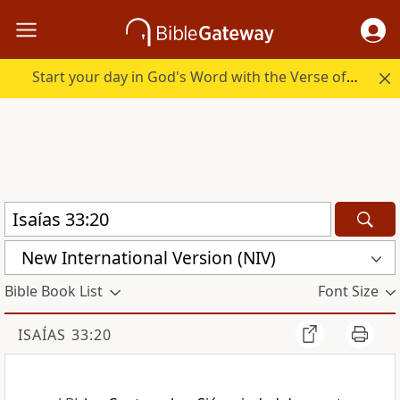
Start your day in God's Word with the Verse of the Day.
New International Version (NIV)
Bible Book List
Font Size
ISAÍAS 33:20