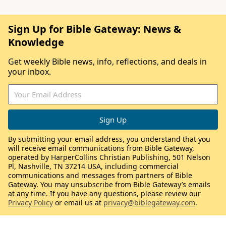
Sign Up for Bible Gateway: News &
Knowledge
Get weekly Bible news, info, reflections, and deals in
your inbox.
By submitting your email address, you understand that you
will receive email communications from Bible Gateway,
operated by HarperCollins Christian Publishing, 501 Nelson
Pl, Nashville, TN 37214 USA, including commercial
communications and messages from partners of Bible
Gateway. You may unsubscribe from Bible Gateway’s emails
at any time. If you have any questions, please review our
Privacy Policy
or email us at
privacy@biblegateway.com
.