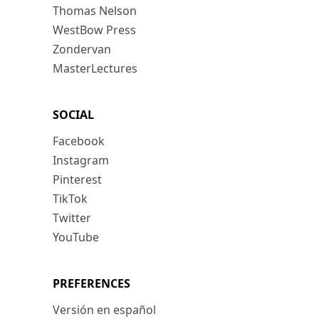
Thomas Nelson
WestBow Press
Zondervan
MasterLectures
SOCIAL
Facebook
Instagram
Pinterest
TikTok
Twitter
YouTube
PREFERENCES
Versión en español