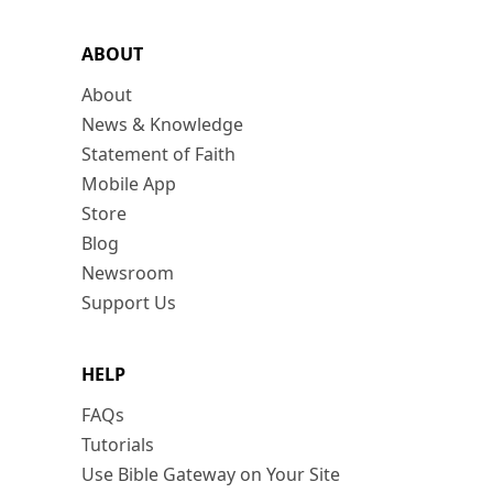
ABOUT
About
News & Knowledge
Statement of Faith
Mobile App
Store
Blog
Newsroom
Support Us
HELP
FAQs
Tutorials
Use Bible Gateway on Your Site