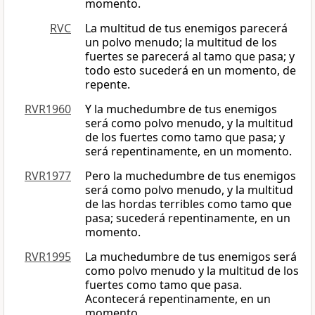
momento.
RVC
La multitud de tus enemigos parecerá
un polvo menudo; la multitud de los
fuertes se parecerá al tamo que pasa; y
todo esto sucederá en un momento, de
repente.
RVR1960
Y la muchedumbre de tus enemigos
será como polvo menudo, y la multitud
de los fuertes como tamo que pasa; y
será repentinamente, en un momento.
RVR1977
Pero la muchedumbre de tus enemigos
será como polvo menudo, y la multitud
de las hordas terribles como tamo que
pasa; sucederá repentinamente, en un
momento.
RVR1995
La muchedumbre de tus enemigos será
como polvo menudo y la multitud de los
fuertes como tamo que pasa.
Acontecerá repentinamente, en un
momento.