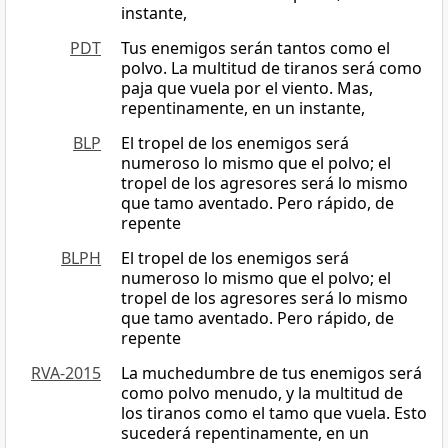
instante,
PDT
Tus enemigos serán tantos como el
polvo. La multitud de tiranos será como
paja que vuela por el viento. Mas,
repentinamente, en un instante,
BLP
El tropel de los enemigos será
numeroso lo mismo que el polvo; el
tropel de los agresores será lo mismo
que tamo aventado. Pero rápido, de
repente
BLPH
El tropel de los enemigos será
numeroso lo mismo que el polvo; el
tropel de los agresores será lo mismo
que tamo aventado. Pero rápido, de
repente
RVA-2015
La muchedumbre de tus enemigos será
como polvo menudo, y la multitud de
los tiranos como el tamo que vuela. Esto
sucederá repentinamente, en un