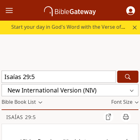
Start your day in God's Word with the Verse of the Day.
New International Version (NIV)
Bible Book List
Font Size
ISAÍAS 29:5