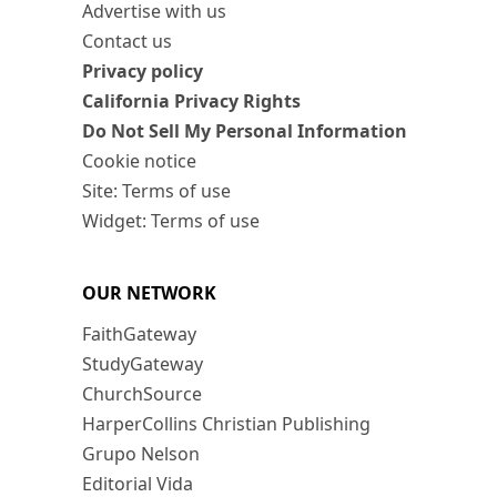
Advertise with us
Contact us
Privacy policy
California Privacy Rights
Do Not Sell My Personal Information
Cookie notice
Site: Terms of use
Widget: Terms of use
OUR NETWORK
FaithGateway
StudyGateway
ChurchSource
HarperCollins Christian Publishing
Grupo Nelson
Editorial Vida