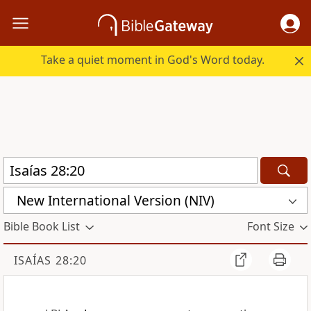
Take a quiet moment in God's Word today.
New International Version (NIV)
Bible Book List
Font Size
ISAÍAS 28:20