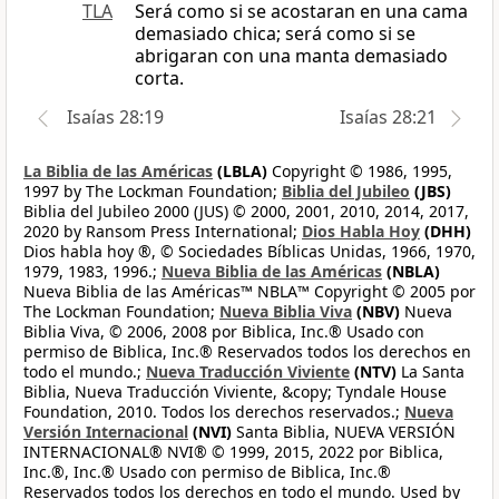
TLA
Será como si se acostaran en una cama
demasiado chica; será como si se
abrigaran con una manta demasiado
corta.
Isaías 28:19
Isaías 28:21
La Biblia de las Américas
(LBLA)
Copyright © 1986, 1995,
1997 by The Lockman Foundation;
Biblia del Jubileo
(JBS)
Biblia del Jubileo 2000 (JUS) © 2000, 2001, 2010, 2014, 2017,
2020 by Ransom Press International;
Dios Habla Hoy
(DHH)
Dios habla hoy ®, © Sociedades Bíblicas Unidas, 1966, 1970,
1979, 1983, 1996.;
Nueva Biblia de las Américas
(NBLA)
Nueva Biblia de las Américas™ NBLA™ Copyright © 2005 por
The Lockman Foundation;
Nueva Biblia Viva
(NBV)
Nueva
Biblia Viva, © 2006, 2008 por Biblica, Inc.® Usado con
permiso de Biblica, Inc.® Reservados todos los derechos en
todo el mundo.;
Nueva Traducción Viviente
(NTV)
La Santa
Biblia, Nueva Traducción Viviente, &copy; Tyndale House
Foundation, 2010. Todos los derechos reservados.;
Nueva
Versión Internacional
(NVI)
Santa Biblia, NUEVA VERSIÓN
INTERNACIONAL® NVI® © 1999, 2015, 2022 por Biblica,
Inc.®, Inc.® Usado con permiso de Biblica, Inc.®
Reservados todos los derechos en todo el mundo. Used by