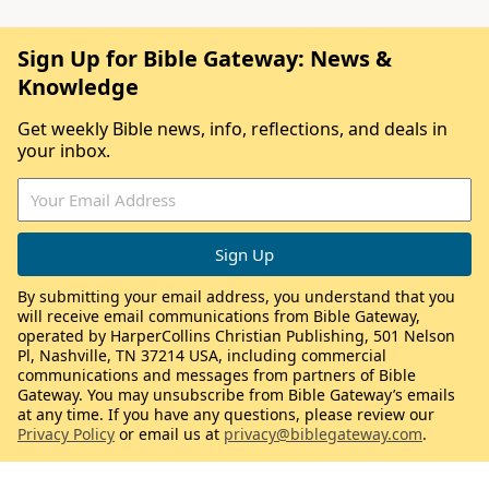
Sign Up for Bible Gateway: News &
Knowledge
Get weekly Bible news, info, reflections, and deals in
your inbox.
By submitting your email address, you understand that you
will receive email communications from Bible Gateway,
operated by HarperCollins Christian Publishing, 501 Nelson
Pl, Nashville, TN 37214 USA, including commercial
communications and messages from partners of Bible
Gateway. You may unsubscribe from Bible Gateway’s emails
at any time. If you have any questions, please review our
Privacy Policy
or email us at
privacy@biblegateway.com
.