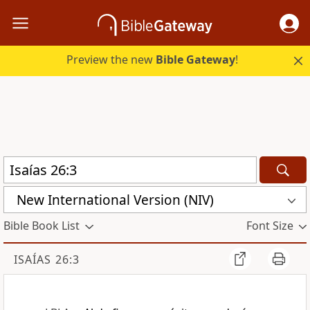
Preview the new
Bible Gateway
!
New International Version (NIV)
Bible Book List
Font Size
ISAÍAS 26:3