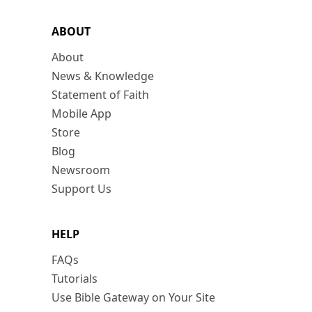
ABOUT
About
News & Knowledge
Statement of Faith
Mobile App
Store
Blog
Newsroom
Support Us
HELP
FAQs
Tutorials
Use Bible Gateway on Your Site