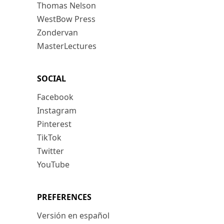
Thomas Nelson
WestBow Press
Zondervan
MasterLectures
SOCIAL
Facebook
Instagram
Pinterest
TikTok
Twitter
YouTube
PREFERENCES
Versión en español