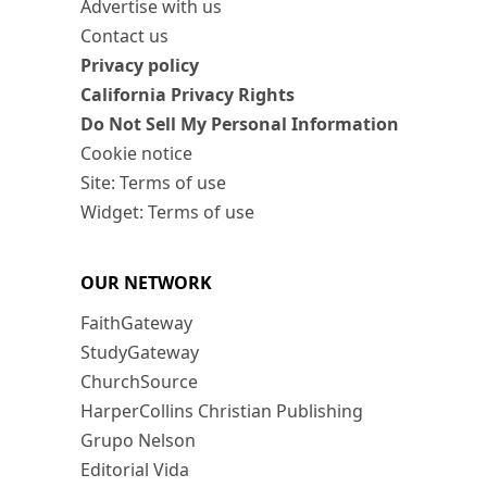
Advertise with us
Contact us
Privacy policy
California Privacy Rights
Do Not Sell My Personal Information
Cookie notice
Site: Terms of use
Widget: Terms of use
OUR NETWORK
FaithGateway
StudyGateway
ChurchSource
HarperCollins Christian Publishing
Grupo Nelson
Editorial Vida