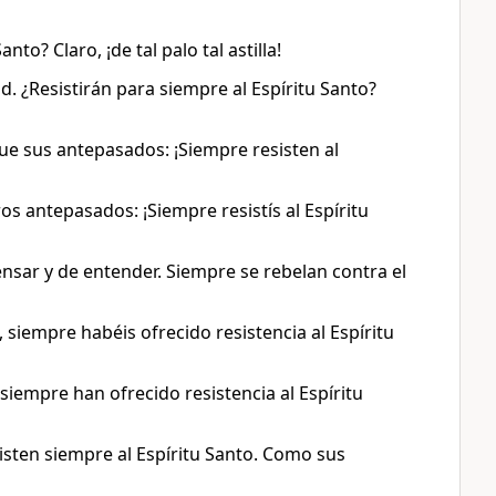
nto? Claro, ¡de tal palo tal astilla!
. ¿Resistirán para siempre al Espíritu Santo?
ue sus antepasados: ¡Siempre resisten al
os antepasados: ¡Siempre resistís al Espíritu
sar y de entender. Siempre se rebelan contra el
siempre habéis ofrecido resistencia al Espíritu
iempre han ofrecido resistencia al Espíritu
sisten siempre al Espíritu Santo. Como sus