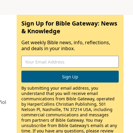
Sign Up for Bible Gateway: News
& Knowledge
Get weekly Bible news, info, reflections,
and deals in your inbox.
By submitting your email address, you
understand that you will receive email
communications from Bible Gateway, operated
ñol
by HarperCollins Christian Publishing, 501
Nelson Pl, Nashville, TN 37214 USA, including
commercial communications and messages
from partners of Bible Gateway. You may
unsubscribe from Bible Gateway’s emails at any
time. If you have any questions, please review