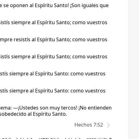
 se oponen al Espíritu Santo! ¡Son iguales que
sistís siempre al Espíritu Santo; como vuestros
empre resistís al Espíritu Santo; como vuestros
sistís siempre al Espíritu Santo; como vuestros
istís siempre al Espíritu Santo: como vuestros
istís siempre al Espíritu Santo: como vuestros
uprema: —¡Ustedes son muy tercos! ¡No entienden
obedecido al Espíritu Santo.
Hechos 7:52