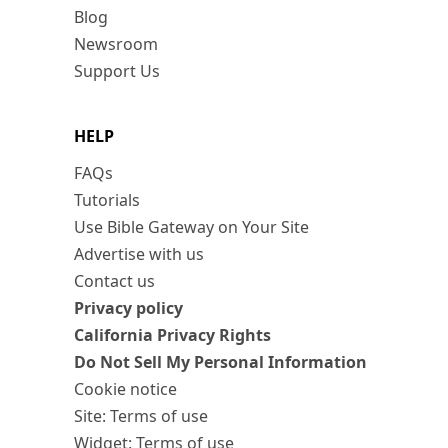
Blog
Newsroom
Support Us
HELP
FAQs
Tutorials
Use Bible Gateway on Your Site
Advertise with us
Contact us
Privacy policy
California Privacy Rights
Do Not Sell My Personal Information
Cookie notice
Site: Terms of use
Widget: Terms of use