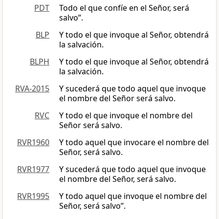
PDT
Todo el que confíe en el Señor, será
salvo”.
BLP
Y todo el que invoque al Señor, obtendrá
la salvación.
BLPH
Y todo el que invoque al Señor, obtendrá
la salvación.
RVA-2015
Y sucederá que todo aquel que invoque
el nombre del Señor será salvo.
RVC
Y todo el que invoque el nombre del
Señor será salvo.
RVR1960
Y todo aquel que invocare el nombre del
Señor, será salvo.
RVR1977
Y sucederá que todo aquel que invoque
el nombre del Señor, será salvo.
RVR1995
Y todo aquel que invoque el nombre del
Señor, será salvo”.