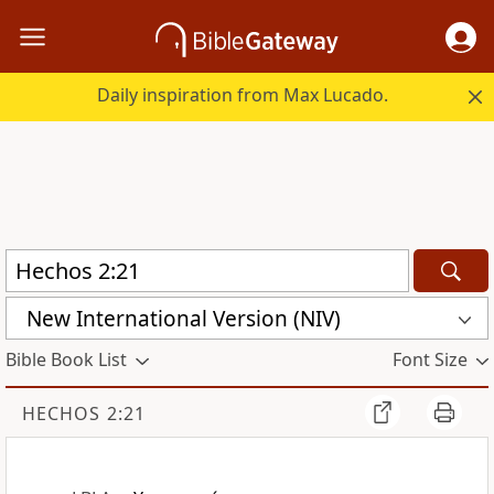
Daily inspiration from Max Lucado.
New International Version (NIV)
Bible Book List
Font Size
HECHOS 2:21