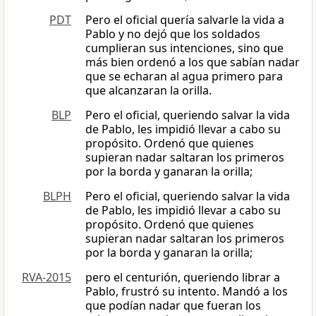
PDT
Pero el oficial quería salvarle la vida a
Pablo y no dejó que los soldados
cumplieran sus intenciones, sino que
más bien ordenó a los que sabían nadar
que se echaran al agua primero para
que alcanzaran la orilla.
BLP
Pero el oficial, queriendo salvar la vida
de Pablo, les impidió llevar a cabo su
propósito. Ordenó que quienes
supieran nadar saltaran los primeros
por la borda y ganaran la orilla;
BLPH
Pero el oficial, queriendo salvar la vida
de Pablo, les impidió llevar a cabo su
propósito. Ordenó que quienes
supieran nadar saltaran los primeros
por la borda y ganaran la orilla;
RVA-2015
pero el centurión, queriendo librar a
Pablo, frustró su intento. Mandó a los
que podían nadar que fueran los