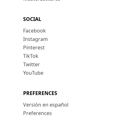
SOCIAL
Facebook
Instagram
Pinterest
TikTok
Twitter
YouTube
PREFERENCES
Versión en español
Preferences