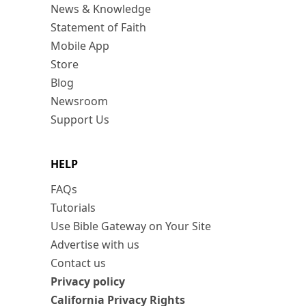
News & Knowledge
Statement of Faith
Mobile App
Store
Blog
Newsroom
Support Us
HELP
FAQs
Tutorials
Use Bible Gateway on Your Site
Advertise with us
Contact us
Privacy policy
California Privacy Rights