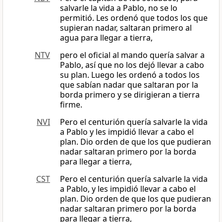
salvarle la vida a Pablo, no se lo
permitió. Les ordenó que todos los que
supieran nadar, saltaran primero al
agua para llegar a tierra,
NTV
pero el oficial al mando quería salvar a
Pablo, así que no los dejó llevar a cabo
su plan. Luego les ordenó a todos los
que sabían nadar que saltaran por la
borda primero y se dirigieran a tierra
firme.
NVI
Pero el centurión quería salvarle la vida
a Pablo y les impidió llevar a cabo el
plan. Dio orden de que los que pudieran
nadar saltaran primero por la borda
para llegar a tierra,
CST
Pero el centurión quería salvarle la vida
a Pablo, y les impidió llevar a cabo el
plan. Dio orden de que los que pudieran
nadar saltaran primero por la borda
para llegar a tierra,