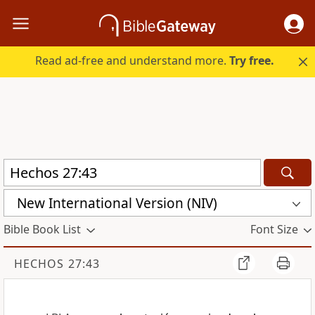
Read ad-free and understand more.
Try free.
New International Version (NIV)
Bible Book List
Font Size
HECHOS 27:43