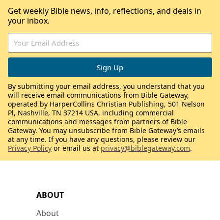
Get weekly Bible news, info, reflections, and deals in
your inbox.
By submitting your email address, you understand that you
will receive email communications from Bible Gateway,
operated by HarperCollins Christian Publishing, 501 Nelson
Pl, Nashville, TN 37214 USA, including commercial
communications and messages from partners of Bible
Gateway. You may unsubscribe from Bible Gateway’s emails
at any time. If you have any questions, please review our
Privacy Policy
or email us at
privacy@biblegateway.com
.
ABOUT
About