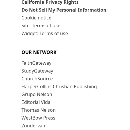
California Privacy Rights
Do Not Sell My Personal Information
Cookie notice
Site: Terms of use
Widget: Terms of use
OUR NETWORK
FaithGateway
StudyGateway
ChurchSource
HarperCollins Christian Publishing
Grupo Nelson
Editorial Vida
Thomas Nelson
WestBow Press
Zondervan