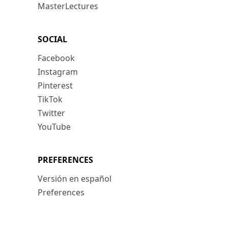
MasterLectures
SOCIAL
Facebook
Instagram
Pinterest
TikTok
Twitter
YouTube
PREFERENCES
Versión en español
Preferences