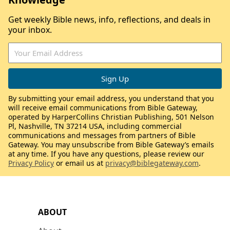
Get weekly Bible news, info, reflections, and deals in
your inbox.
By submitting your email address, you understand that you
will receive email communications from Bible Gateway,
operated by HarperCollins Christian Publishing, 501 Nelson
Pl, Nashville, TN 37214 USA, including commercial
communications and messages from partners of Bible
Gateway. You may unsubscribe from Bible Gateway’s emails
at any time. If you have any questions, please review our
Privacy Policy
or email us at
privacy@biblegateway.com
.
ABOUT