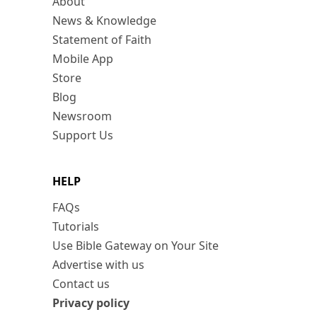
About
News & Knowledge
Statement of Faith
Mobile App
Store
Blog
Newsroom
Support Us
HELP
FAQs
Tutorials
Use Bible Gateway on Your Site
Advertise with us
Contact us
Privacy policy