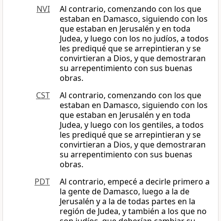
NVI
Al contrario, comenzando con los que
estaban en Damasco, siguiendo con los
que estaban en Jerusalén y en toda
Judea, y luego con los no judíos, a todos
les prediqué que se arrepintieran y se
convirtieran a Dios, y que demostraran
su arrepentimiento con sus buenas
obras.
CST
Al contrario, comenzando con los que
estaban en Damasco, siguiendo con los
que estaban en Jerusalén y en toda
Judea, y luego con los gentiles, a todos
les prediqué que se arrepintieran y se
convirtieran a Dios, y que demostraran
su arrepentimiento con sus buenas
obras.
PDT
Al contrario, empecé a decirle primero a
la gente de Damasco, luego a la de
Jerusalén y a la de todas partes en la
región de Judea, y también a los que no