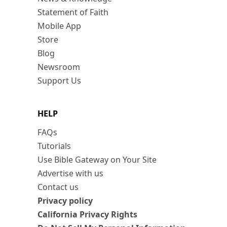
Statement of Faith
Mobile App
Store
Blog
Newsroom
Support Us
HELP
FAQs
Tutorials
Use Bible Gateway on Your Site
Advertise with us
Contact us
Privacy policy
California Privacy Rights