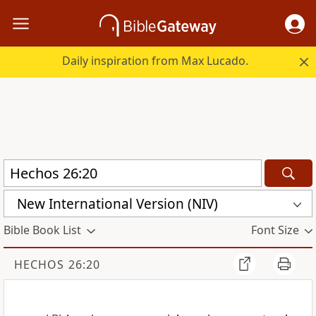
Daily inspiration from Max Lucado.
New International Version (NIV)
Bible Book List
Font Size
HECHOS 26:20