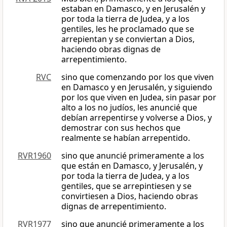
estaban en Damasco, y en Jerusalén y
por toda la tierra de Judea, y a los
gentiles, les he proclamado que se
arrepientan y se conviertan a Dios,
haciendo obras dignas de
arrepentimiento.
RVC
sino que comenzando por los que viven
en Damasco y en Jerusalén, y siguiendo
por los que viven en Judea, sin pasar por
alto a los no judíos, les anuncié que
debían arrepentirse y volverse a Dios, y
demostrar con sus hechos que
realmente se habían arrepentido.
RVR1960
sino que anuncié primeramente a los
que están en Damasco, y Jerusalén, y
por toda la tierra de Judea, y a los
gentiles, que se arrepintiesen y se
convirtiesen a Dios, haciendo obras
dignas de arrepentimiento.
RVR1977
sino que anuncié primeramente a los