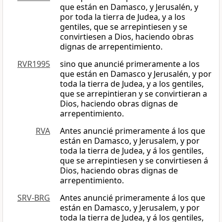
que están en Damasco, y Jerusalén, y
por toda la tierra de Judea, y a los
gentiles, que se arrepintiesen y se
convirtiesen a Dios, haciendo obras
dignas de arrepentimiento.
RVR1995
sino que anuncié primeramente a los
que están en Damasco y Jerusalén, y por
toda la tierra de Judea, y a los gentiles,
que se arrepintieran y se convirtieran a
Dios, haciendo obras dignas de
arrepentimiento.
RVA
Antes anuncié primeramente á los que
están en Damasco, y Jerusalem, y por
toda la tierra de Judea, y á los gentiles,
que se arrepintiesen y se convirtiesen á
Dios, haciendo obras dignas de
arrepentimiento.
SRV-BRG
Antes anuncié primeramente á los que
están en Damasco, y Jerusalem, y por
toda la tierra de Judea, y á los gentiles,