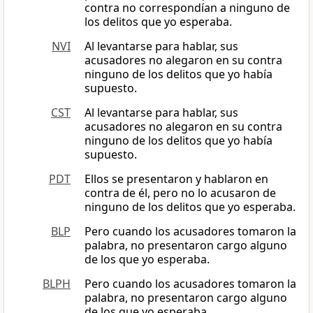
contra no correspondían a ninguno de
los delitos que yo esperaba.
NVI
Al levantarse para hablar, sus
acusadores no alegaron en su contra
ninguno de los delitos que yo había
supuesto.
CST
Al levantarse para hablar, sus
acusadores no alegaron en su contra
ninguno de los delitos que yo había
supuesto.
PDT
Ellos se presentaron y hablaron en
contra de él, pero no lo acusaron de
ninguno de los delitos que yo esperaba.
BLP
Pero cuando los acusadores tomaron la
palabra, no presentaron cargo alguno
de los que yo esperaba.
BLPH
Pero cuando los acusadores tomaron la
palabra, no presentaron cargo alguno
de los que yo esperaba.