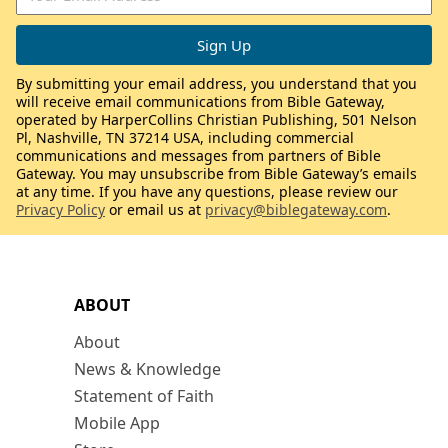
By submitting your email address, you understand that you
will receive email communications from Bible Gateway,
operated by HarperCollins Christian Publishing, 501 Nelson
Pl, Nashville, TN 37214 USA, including commercial
communications and messages from partners of Bible
Gateway. You may unsubscribe from Bible Gateway’s emails
at any time. If you have any questions, please review our
Privacy Policy
or email us at
privacy@biblegateway.com
.
ABOUT
About
News & Knowledge
Statement of Faith
Mobile App