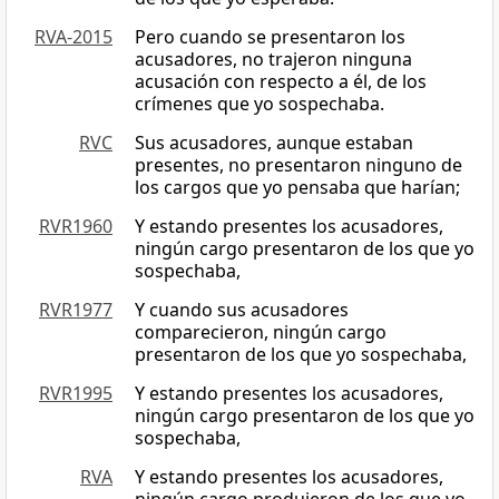
RVA-2015
Pero cuando se presentaron los
acusadores, no trajeron ninguna
acusación con respecto a él, de los
crímenes que yo sospechaba.
RVC
Sus acusadores, aunque estaban
presentes, no presentaron ninguno de
los cargos que yo pensaba que harían;
RVR1960
Y estando presentes los acusadores,
ningún cargo presentaron de los que yo
sospechaba,
RVR1977
Y cuando sus acusadores
comparecieron, ningún cargo
presentaron de los que yo sospechaba,
RVR1995
Y estando presentes los acusadores,
ningún cargo presentaron de los que yo
sospechaba,
RVA
Y estando presentes los acusadores,