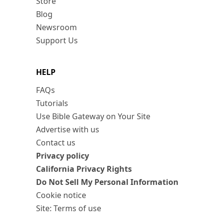
Store
Blog
Newsroom
Support Us
HELP
FAQs
Tutorials
Use Bible Gateway on Your Site
Advertise with us
Contact us
Privacy policy
California Privacy Rights
Do Not Sell My Personal Information
Cookie notice
Site: Terms of use