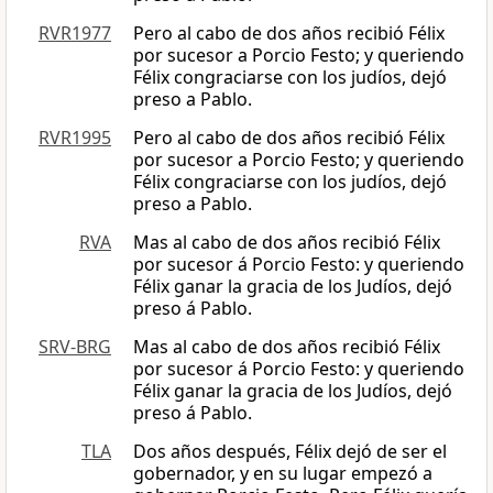
RVR1977
Pero al cabo de dos años recibió Félix
por sucesor a Porcio Festo; y queriendo
Félix congraciarse con los judíos, dejó
preso a Pablo.
RVR1995
Pero al cabo de dos años recibió Félix
por sucesor a Porcio Festo; y queriendo
Félix congraciarse con los judíos, dejó
preso a Pablo.
RVA
Mas al cabo de dos años recibió Félix
por sucesor á Porcio Festo: y queriendo
Félix ganar la gracia de los Judíos, dejó
preso á Pablo.
SRV-BRG
Mas al cabo de dos años recibió Félix
por sucesor á Porcio Festo: y queriendo
Félix ganar la gracia de los Judíos, dejó
preso á Pablo.
TLA
Dos años después, Félix dejó de ser el
gobernador, y en su lugar empezó a