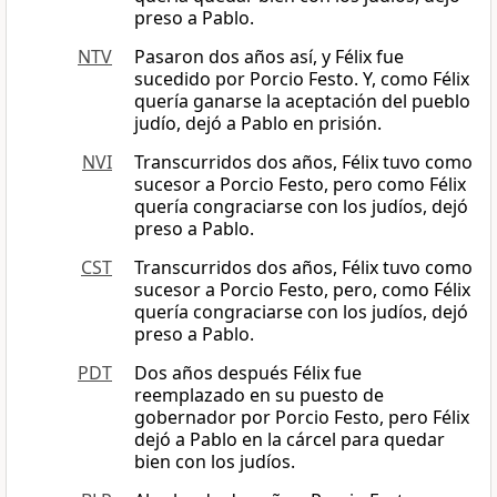
preso a Pablo.
NTV
Pasaron dos años así, y Félix fue
sucedido por Porcio Festo. Y, como Félix
quería ganarse la aceptación del pueblo
judío, dejó a Pablo en prisión.
NVI
Transcurridos dos años, Félix tuvo como
sucesor a Porcio Festo, pero como Félix
quería congraciarse con los judíos, dejó
preso a Pablo.
CST
Transcurridos dos años, Félix tuvo como
sucesor a Porcio Festo, pero, como Félix
quería congraciarse con los judíos, dejó
preso a Pablo.
PDT
Dos años después Félix fue
reemplazado en su puesto de
gobernador por Porcio Festo, pero Félix
dejó a Pablo en la cárcel para quedar
bien con los judíos.