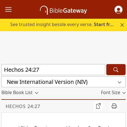
See trusted insight beside every verse.
Start free.
New International Version (NIV)
Bible Book List
Font Size
HECHOS 24:27