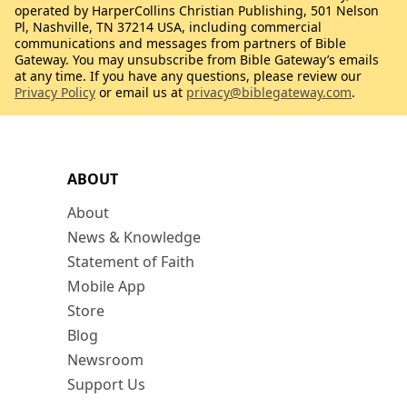
operated by HarperCollins Christian Publishing, 501 Nelson
Pl, Nashville, TN 37214 USA, including commercial
communications and messages from partners of Bible
Gateway. You may unsubscribe from Bible Gateway’s emails
at any time. If you have any questions, please review our
Privacy Policy
or email us at
privacy@biblegateway.com
.
ABOUT
About
News & Knowledge
Statement of Faith
Mobile App
Store
Blog
Newsroom
Support Us