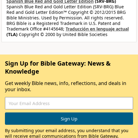
Spanish Blue Red and Gold Letter Edition
(SRV-BRG)
Spanish Blue Red and Gold Letter Edition (SRV-BRG) Blue
Red and Gold Letter Edition™ Copyright © 2012/2015 BRG
Bible Ministries. Used by Permission. All rights reserved.
BRG Bible is a Registered Trademark in U.S. Patent and
Trademark Office #4145648;
Traducción en lenguaje actual
(TLA)
Copyright © 2000 by United Bible Societies
Sign Up for Bible Gateway: News &
Knowledge
Get weekly Bible news, info, reflections, and deals in
your inbox.
By submitting your email address, you understand that you
will receive email communications from Bible Gateway,