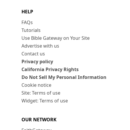
HELP
FAQs
Tutorials
Use Bible Gateway on Your Site
Advertise with us
Contact us
Privacy policy
California Privacy Rights
Do Not Sell My Personal Information
Cookie notice
Site: Terms of use
Widget: Terms of use
OUR NETWORK