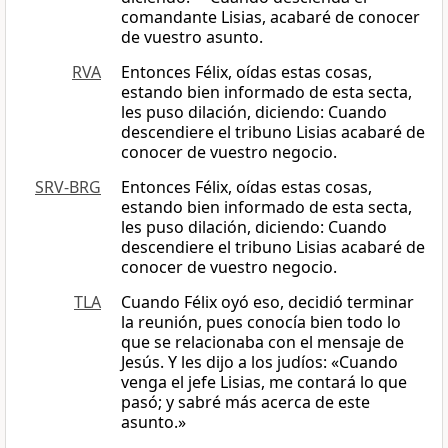
comandante Lisias, acabaré de conocer
de vuestro asunto.
RVA
Entonces Félix, oídas estas cosas,
estando bien informado de esta secta,
les puso dilación, diciendo: Cuando
descendiere el tribuno Lisias acabaré de
conocer de vuestro negocio.
SRV-BRG
Entonces Félix, oídas estas cosas,
estando bien informado de esta secta,
les puso dilación, diciendo: Cuando
descendiere el tribuno Lisias acabaré de
conocer de vuestro negocio.
TLA
Cuando Félix oyó eso, decidió terminar
la reunión, pues conocía bien todo lo
que se relacionaba con el mensaje de
Jesús. Y les dijo a los judíos: «Cuando
venga el jefe Lisias, me contará lo que
pasó; y sabré más acerca de este
asunto.»