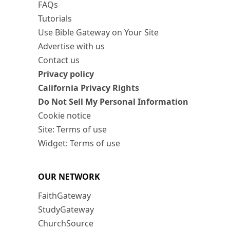
FAQs
Tutorials
Use Bible Gateway on Your Site
Advertise with us
Contact us
Privacy policy
California Privacy Rights
Do Not Sell My Personal Information
Cookie notice
Site: Terms of use
Widget: Terms of use
OUR NETWORK
FaithGateway
StudyGateway
ChurchSource