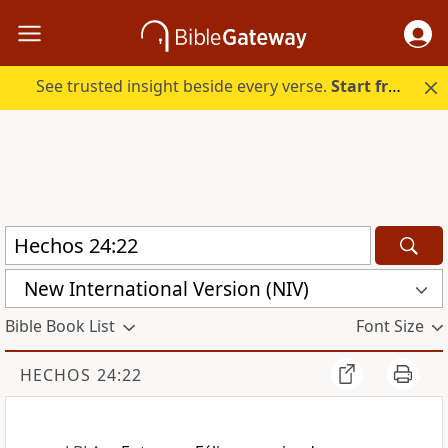
See trusted insight beside every verse.
Start free.
New International Version (NIV)
Bible Book List
Font Size
HECHOS 24:22