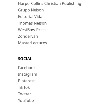
HarperCollins Christian Publishing
Grupo Nelson
Editorial Vida
Thomas Nelson
WestBow Press
Zondervan
MasterLectures
SOCIAL
Facebook
Instagram
Pinterest
TikTok
Twitter
YouTube