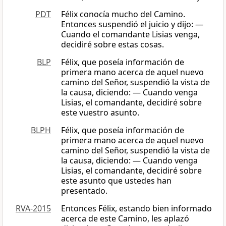
PDT
Félix conocía mucho del Camino.
Entonces suspendió el juicio y dijo: —
Cuando el comandante Lisias venga,
decidiré sobre estas cosas.
BLP
Félix, que poseía información de
primera mano acerca de aquel nuevo
camino del Señor, suspendió la vista de
la causa, diciendo: — Cuando venga
Lisias, el comandante, decidiré sobre
este vuestro asunto.
BLPH
Félix, que poseía información de
primera mano acerca de aquel nuevo
camino del Señor, suspendió la vista de
la causa, diciendo: — Cuando venga
Lisias, el comandante, decidiré sobre
este asunto que ustedes han
presentado.
RVA-2015
Entonces Félix, estando bien informado
acerca de este Camino, les aplazó