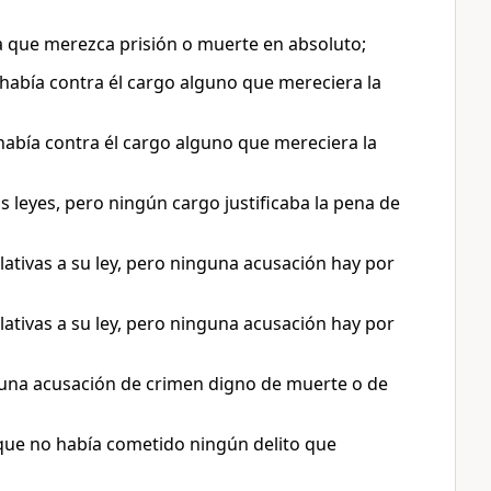
da que merezca prisión o muerte en absoluto;
había contra él cargo alguno que mereciera la
había contra él cargo alguno que mereciera la
s leyes, pero ningún cargo justificaba la pena de
ativas a su ley, pero ninguna acusación hay por
ativas a su ley, pero ninguna acusación hay por
inguna acusación de crimen digno de muerte o de
 que no había cometido ningún delito que