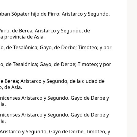
ban Sópater hijo de Pirro; Aristarco y Segundo,
irro, de Berea; Aristarco y Segundo, de
a provincia de Asia.
o, de Tesalónica; Gayo, de Derbe; Timoteo; y por
o, de Tesalónica; Gayo, de Derbe; Timoteo; y por
de Berea; Aristarco y Segundo, de la ciudad de
, de Asia.
lonicenses Aristarco y Segundo, Gayo de Derbe y
ia.
lonicenses Aristarco y Segundo, Gayo de Derbe y
ia.
 Aristarco y Segundo, Gayo de Derbe, Timoteo, y