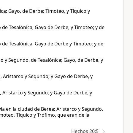
a; Gayo, de Derbe; Timoteo, y Tíquico y
 de Tesalónica, Gayo de Derbe, y Timoteo; y de
 de Tesalónica, Gayo de Derbe y Timoteo; y de
co y Segundo, de Tesalónica; Gayo, de Derbe, y
, Aristarco y Segundo; y Gayo de Derbe, y
 Aristarco y Segundo; y Gayo de Derbe, y
ía en la ciudad de Berea; Aristarco y Segundo,
moteo, Tíquico y Trófimo, que eran de la
Hechos 20:5