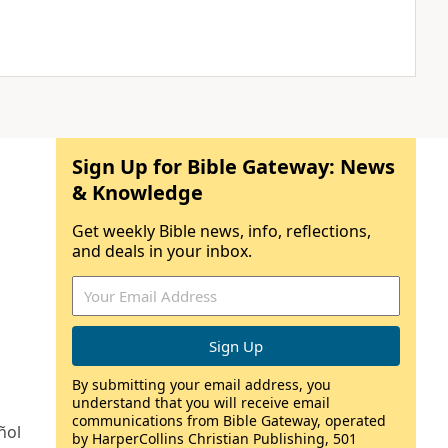
Sign Up for Bible Gateway: News
& Knowledge
Get weekly Bible news, info, reflections,
and deals in your inbox.
By submitting your email address, you
understand that you will receive email
communications from Bible Gateway, operated
ñol
by HarperCollins Christian Publishing, 501