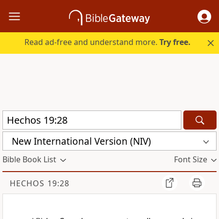
Read ad-free and understand more.
Try free.
New International Version (NIV)
Bible Book List
Font Size
HECHOS 19:28