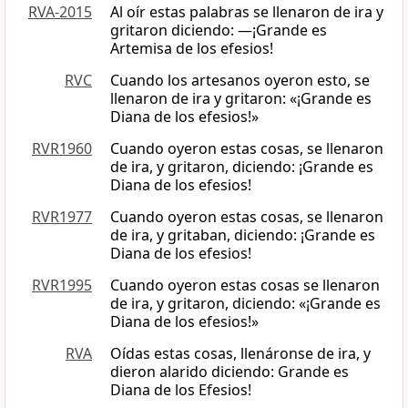
RVA-2015
Al oír estas palabras se llenaron de ira y
gritaron diciendo: —¡Grande es
Artemisa de los efesios!
RVC
Cuando los artesanos oyeron esto, se
llenaron de ira y gritaron: «¡Grande es
Diana de los efesios!»
RVR1960
Cuando oyeron estas cosas, se llenaron
de ira, y gritaron, diciendo: ¡Grande es
Diana de los efesios!
RVR1977
Cuando oyeron estas cosas, se llenaron
de ira, y gritaban, diciendo: ¡Grande es
Diana de los efesios!
RVR1995
Cuando oyeron estas cosas se llenaron
de ira, y gritaron, diciendo: «¡Grande es
Diana de los efesios!»
RVA
Oídas estas cosas, llenáronse de ira, y
dieron alarido diciendo: ­Grande es
Diana de los Efesios!