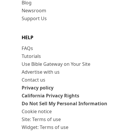
Blog
Newsroom
Support Us
HELP
FAQs
Tutorials
Use Bible Gateway on Your Site
Advertise with us
Contact us
Privacy policy
California Privacy Rights
Do Not Sell My Personal Information
Cookie notice
Site: Terms of use
Widget: Terms of use