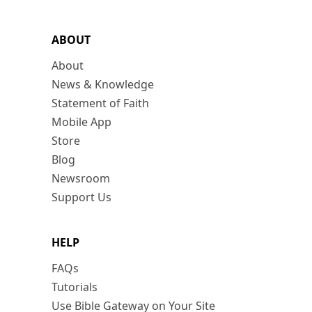
ABOUT
About
News & Knowledge
Statement of Faith
Mobile App
Store
Blog
Newsroom
Support Us
HELP
FAQs
Tutorials
Use Bible Gateway on Your Site