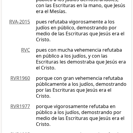
con las Escrituras en la mano, que Jesús
era el Mesías.
RVA-2015
pues refutaba vigorosamente a los
judíos en público, demostrando por
medio de las Escrituras que Jesús era el
Cristo.
RVC
pues con mucha vehemencia refutaba
en público a los judíos, y con las
Escrituras les demostraba que Jesús era
el Cristo.
RVR1960
porque con gran vehemencia refutaba
públicamente a los judíos, demostrando
por las Escrituras que Jesús era el
Cristo.
RVR1977
porque vigorosamente refutaba en
público a los judíos, demostrando por
medio de las Escrituras que Jesús era el
Cristo.