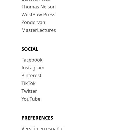
Thomas Nelson
WestBow Press
Zondervan
MasterLectures
SOCIAL
Facebook
Instagram
Pinterest
TikTok
Twitter
YouTube
PREFERENCES
Versión en español