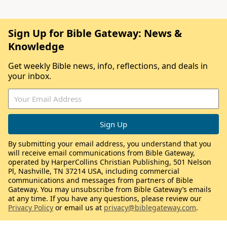
Sign Up for Bible Gateway: News &
Knowledge
Get weekly Bible news, info, reflections, and deals in
your inbox.
By submitting your email address, you understand that you
will receive email communications from Bible Gateway,
operated by HarperCollins Christian Publishing, 501 Nelson
Pl, Nashville, TN 37214 USA, including commercial
communications and messages from partners of Bible
Gateway. You may unsubscribe from Bible Gateway’s emails
at any time. If you have any questions, please review our
Privacy Policy
or email us at
privacy@biblegateway.com
.