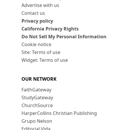
Advertise with us
Contact us
Privacy policy
California Privacy Rights
Do Not Sell My Personal Information
Cookie notice
Site: Terms of use
Widget: Terms of use
OUR NETWORK
FaithGateway
StudyGateway
ChurchSource
HarperCollins Christian Publishing
Grupo Nelson
Editorial Vida