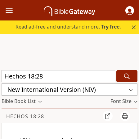
Read ad-free and understand more.
Try free.
New International Version (NIV)
Bible Book List
Font Size
HECHOS 18:28