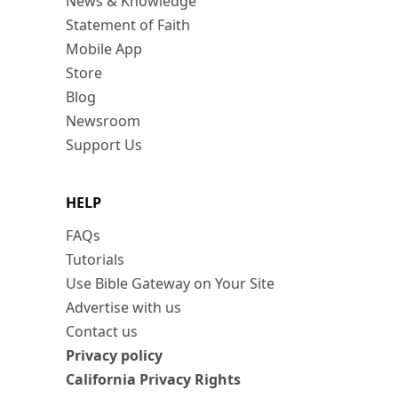
News & Knowledge
Statement of Faith
Mobile App
Store
Blog
Newsroom
Support Us
HELP
FAQs
Tutorials
Use Bible Gateway on Your Site
Advertise with us
Contact us
Privacy policy
California Privacy Rights