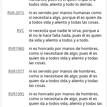
todos vida, aliento y todo lo demás.
RVA-2015
ni es servido por manos humanas como
si necesitara algo, porque él es quien da
a todos vida y aliento y todas las cosas.
RVC
ni necesita que nadie le sirva, porque a
él no le hace falta nada, pues él es quien
da vida y aliento a todos y a todo.
RVR1960
ni es honrado por manos de hombres,
como si necesitase de algo; pues él es
quien da a todos vida y aliento y todas
las cosas.
RVR1977
ni es servido por manos de hombres,
como si necesitase de algo; pues él es
quien da a todos vida y aliento y todas
las cosas.
RVR1995
ni es honrado por manos de hombres,
como si necesitara de algo, pues él es
quien da a todos vida, aliento y todas las