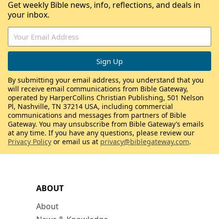
Get weekly Bible news, info, reflections, and deals in
your inbox.
By submitting your email address, you understand that you
will receive email communications from Bible Gateway,
operated by HarperCollins Christian Publishing, 501 Nelson
Pl, Nashville, TN 37214 USA, including commercial
communications and messages from partners of Bible
Gateway. You may unsubscribe from Bible Gateway’s emails
at any time. If you have any questions, please review our
Privacy Policy
or email us at
privacy@biblegateway.com
.
ABOUT
About