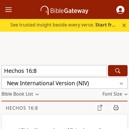
See trusted insight beside every verse.
Start free.
New International Version (NIV)
Bible Book List
Font Size
HECHOS 16:8