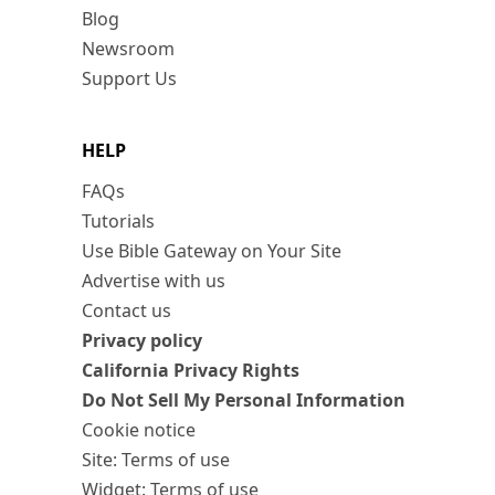
Blog
Newsroom
Support Us
HELP
FAQs
Tutorials
Use Bible Gateway on Your Site
Advertise with us
Contact us
Privacy policy
California Privacy Rights
Do Not Sell My Personal Information
Cookie notice
Site: Terms of use
Widget: Terms of use