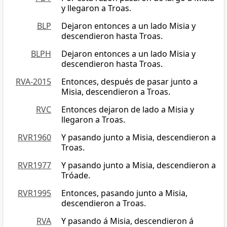
y llegaron a Troas.
BLP
Dejaron entonces a un lado Misia y
descendieron hasta Troas.
BLPH
Dejaron entonces a un lado Misia y
descendieron hasta Troas.
RVA-2015
Entonces, después de pasar junto a
Misia, descendieron a Troas.
RVC
Entonces dejaron de lado a Misia y
llegaron a Troas.
RVR1960
Y pasando junto a Misia, descendieron a
Troas.
RVR1977
Y pasando junto a Misia, descendieron a
Tróade.
RVR1995
Entonces, pasando junto a Misia,
descendieron a Troas.
RVA
Y pasando á Misia, descendieron á