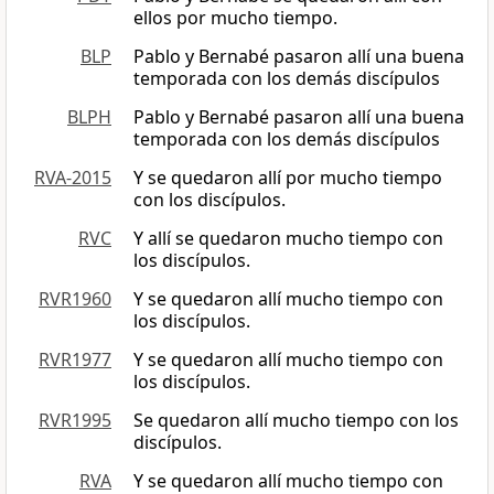
ellos por mucho tiempo.
BLP
Pablo y Bernabé pasaron allí una buena
temporada con los demás discípulos
BLPH
Pablo y Bernabé pasaron allí una buena
temporada con los demás discípulos
RVA-2015
Y se quedaron allí por mucho tiempo
con los discípulos.
RVC
Y allí se quedaron mucho tiempo con
los discípulos.
RVR1960
Y se quedaron allí mucho tiempo con
los discípulos.
RVR1977
Y se quedaron allí mucho tiempo con
los discípulos.
RVR1995
Se quedaron allí mucho tiempo con los
discípulos.
RVA
Y se quedaron allí mucho tiempo con