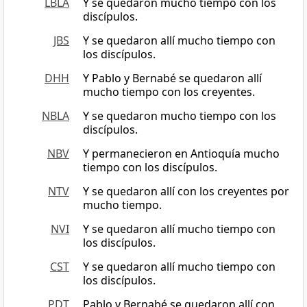
LBLA
Y se quedaron mucho tiempo con los
discípulos.
JBS
Y se quedaron allí mucho tiempo con
los discípulos.
DHH
Y Pablo y Bernabé se quedaron allí
mucho tiempo con los creyentes.
NBLA
Y se quedaron mucho tiempo con los
discípulos.
NBV
Y permanecieron en Antioquía mucho
tiempo con los discípulos.
NTV
Y se quedaron allí con los creyentes por
mucho tiempo.
NVI
Y se quedaron allí mucho tiempo con
los discípulos.
CST
Y se quedaron allí mucho tiempo con
los discípulos.
PDT
Pablo y Bernabé se quedaron allí con