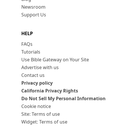
Newsroom
Support Us
HELP
FAQs
Tutorials
Use Bible Gateway on Your Site
Advertise with us
Contact us
Privacy policy
California Privacy Rights
Do Not Sell My Personal Information
Cookie notice
Site: Terms of use
Widget: Terms of use