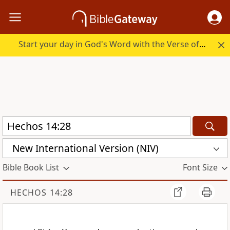
Start your day in God's Word with the Verse of the Day.
New International Version (NIV)
Bible Book List
Font Size
HECHOS 14:28