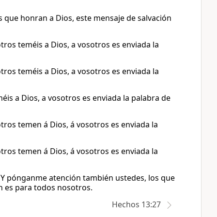
 que honran a Dios, este mensaje de salvación
tros teméis a Dios, a vosotros es enviada la
tros teméis a Dios, a vosotros es enviada la
éis a Dios, a vosotros es enviada la palabra de
tros temen á Dios, á vosotros es enviada la
tros temen á Dios, á vosotros es enviada la
 Y pónganme atención también ustedes, los que
n es para todos nosotros.
Hechos 13:27