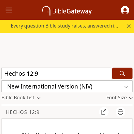
Every question Bible study raises, answered right here.
New International Version (NIV)
Bible Book List
Font Size
HECHOS 12:9