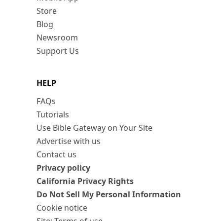
Store
Blog
Newsroom
Support Us
HELP
FAQs
Tutorials
Use Bible Gateway on Your Site
Advertise with us
Contact us
Privacy policy
California Privacy Rights
Do Not Sell My Personal Information
Cookie notice