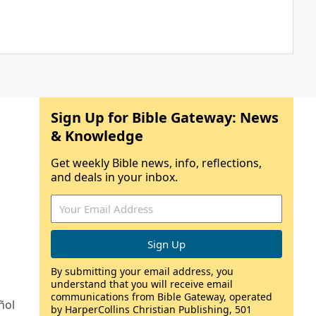
Sign Up for Bible Gateway: News
& Knowledge
Get weekly Bible news, info, reflections,
and deals in your inbox.
By submitting your email address, you
understand that you will receive email
communications from Bible Gateway, operated
ñol
by HarperCollins Christian Publishing, 501