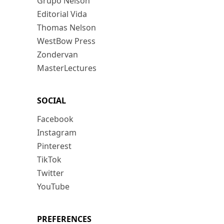
Grupo Nelson
Editorial Vida
Thomas Nelson
WestBow Press
Zondervan
MasterLectures
SOCIAL
Facebook
Instagram
Pinterest
TikTok
Twitter
YouTube
PREFERENCES