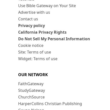
Use Bible Gateway on Your Site
Advertise with us
Contact us
Privacy policy
California Privacy Rights
Do Not Sell My Personal Information
Cookie notice
Site: Terms of use
Widget: Terms of use
OUR NETWORK
FaithGateway
StudyGateway
ChurchSource
HarperCollins Christian Publishing