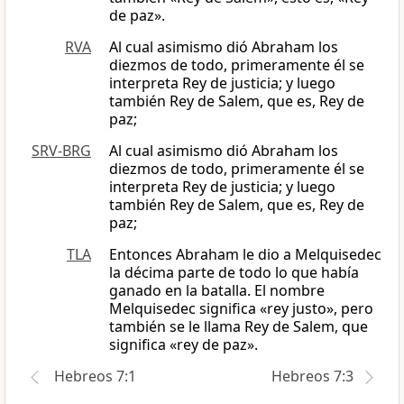
de paz».
RVA
Al cual asimismo dió Abraham los
diezmos de todo, primeramente él se
interpreta Rey de justicia; y luego
también Rey de Salem, que es, Rey de
paz;
SRV-BRG
Al cual asimismo dió Abraham los
diezmos de todo, primeramente él se
interpreta Rey de justicia; y luego
también Rey de Salem, que es, Rey de
paz;
TLA
Entonces Abraham le dio a Melquisedec
la décima parte de todo lo que había
ganado en la batalla. El nombre
Melquisedec significa «rey justo», pero
también se le llama Rey de Salem, que
significa «rey de paz».
Hebreos 7:1
Hebreos 7:3