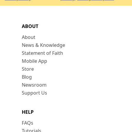
ABOUT
About
News & Knowledge
Statement of Faith
Mobile App
Store
Blog
Newsroom
Support Us
HELP
FAQs
Tutorials