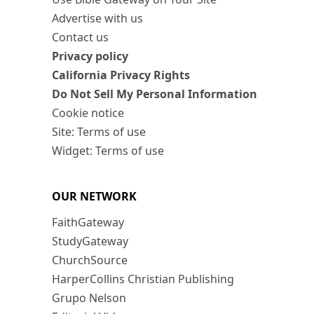
Advertise with us
Contact us
Privacy policy
California Privacy Rights
Do Not Sell My Personal Information
Cookie notice
Site: Terms of use
Widget: Terms of use
OUR NETWORK
FaithGateway
StudyGateway
ChurchSource
HarperCollins Christian Publishing
Grupo Nelson