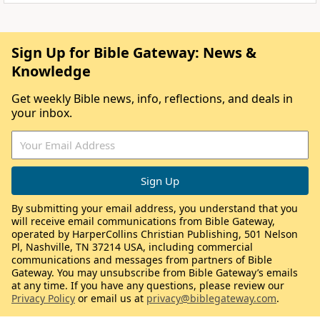
Sign Up for Bible Gateway: News &
Knowledge
Get weekly Bible news, info, reflections, and deals in
your inbox.
By submitting your email address, you understand that you
will receive email communications from Bible Gateway,
operated by HarperCollins Christian Publishing, 501 Nelson
Pl, Nashville, TN 37214 USA, including commercial
communications and messages from partners of Bible
Gateway. You may unsubscribe from Bible Gateway’s emails
at any time. If you have any questions, please review our
Privacy Policy
or email us at
privacy@biblegateway.com
.