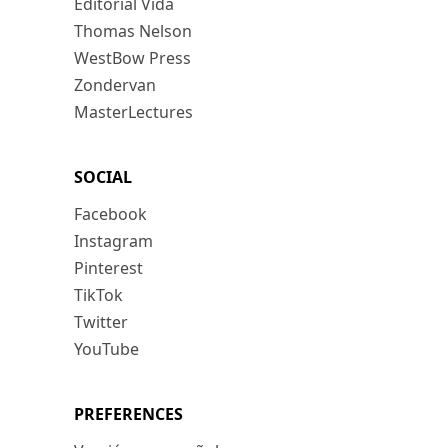
Editorial Vida
Thomas Nelson
WestBow Press
Zondervan
MasterLectures
SOCIAL
Facebook
Instagram
Pinterest
TikTok
Twitter
YouTube
PREFERENCES