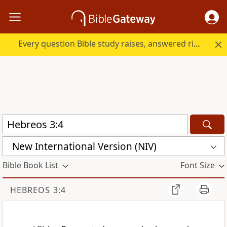
Every question Bible study raises, answered right here.
New International Version (NIV)
Bible Book List
Font Size
HEBREOS 3:4