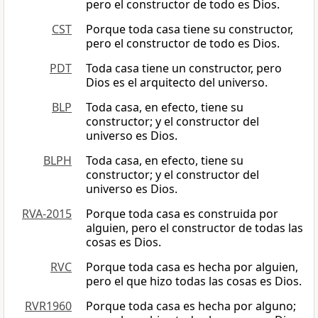
pero el constructor de todo es Dios.
CST
Porque toda casa tiene su constructor,
pero el constructor de todo es Dios.
PDT
Toda casa tiene un constructor, pero
Dios es el arquitecto del universo.
BLP
Toda casa, en efecto, tiene su
constructor; y el constructor del
universo es Dios.
BLPH
Toda casa, en efecto, tiene su
constructor; y el constructor del
universo es Dios.
RVA-2015
Porque toda casa es construida por
alguien, pero el constructor de todas las
cosas es Dios.
RVC
Porque toda casa es hecha por alguien,
pero el que hizo todas las cosas es Dios.
RVR1960
Porque toda casa es hecha por alguno;