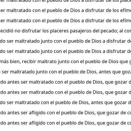
 ser maltratado con el pueblo de Dios a disfrutar de los p
 ser maltratado con el pueblo de Dios a disfrutar de los efí
 ser maltratado con el pueblo de Dios a disfrutar de los efí
cidió no disfrutar los placeres pasajeros del pecado; al con
ndo ser maltratado junto con el pueblo de Dios a disfrutar d
ndo ser maltratado junto con el pueblo de Dios a disfrutar d
, más bien, recibir maltrato junto con el pueblo de Dios que
ió ser maltratado junto con el pueblo de Dios, antes que goz
do antes ser maltratado con el pueblo de Dios, que gozar d
do antes ser maltratado con el pueblo de Dios, que gozar d
ndo ser maltratado con el pueblo de Dios, antes que gozar d
do antes ser afligido con el pueblo de Dios, que gozar de
do antes ser afligido con el pueblo de Dios, que gozar de