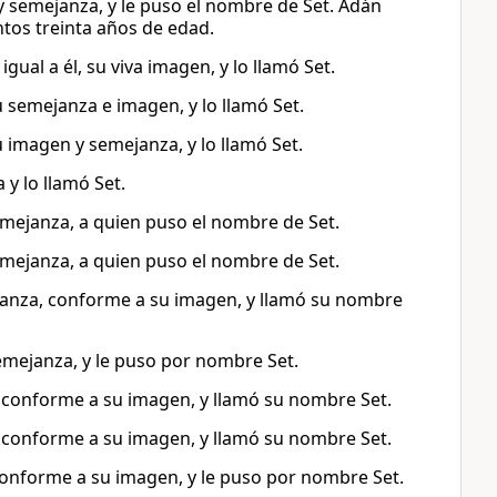
 y semejanza, y le puso el nombre de Set. Adán
ntos treinta años de edad.
gual a él, su viva imagen, y lo llamó Set.
u semejanza e imagen, y lo llamó Set.
u imagen y semejanza, y lo llamó Set.
y lo llamó Set.
emejanza, a quien puso el nombre de Set.
emejanza, a quien puso el nombre de Set.
janza, conforme a su imagen, y llamó su nombre
semejanza, y le puso por nombre Set.
, conforme a su imagen, y llamó su nombre Set.
, conforme a su imagen, y llamó su nombre Set.
 conforme a su imagen, y le puso por nombre Set.