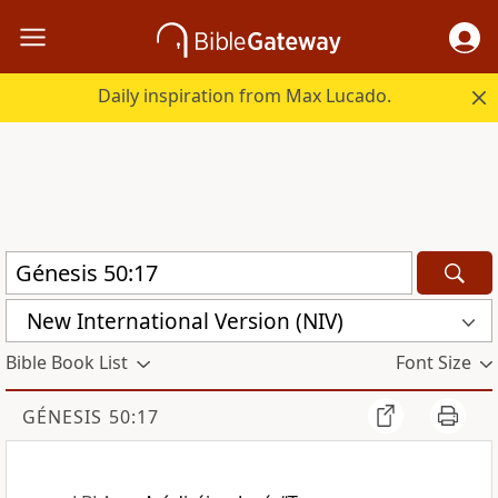
Daily inspiration from Max Lucado.
New International Version (NIV)
Bible Book List
Font Size
GÉNESIS 50:17