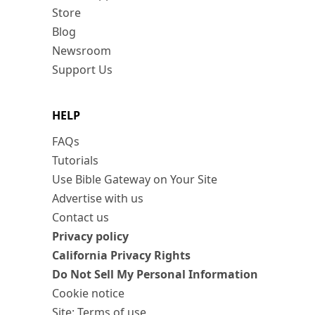
Store
Blog
Newsroom
Support Us
HELP
FAQs
Tutorials
Use Bible Gateway on Your Site
Advertise with us
Contact us
Privacy policy
California Privacy Rights
Do Not Sell My Personal Information
Cookie notice
Site: Terms of use