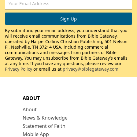
By submitting your email address, you understand that you
will receive email communications from Bible Gateway,
operated by HarperCollins Christian Publishing, 501 Nelson
Pl, Nashville, TN 37214 USA, including commercial
communications and messages from partners of Bible
Gateway. You may unsubscribe from Bible Gateway’s emails
at any time. If you have any questions, please review our
Privacy Policy
or email us at
privacy@biblegateway.com
.
ABOUT
About
News & Knowledge
Statement of Faith
Mobile App