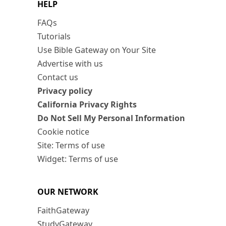
HELP
FAQs
Tutorials
Use Bible Gateway on Your Site
Advertise with us
Contact us
Privacy policy
California Privacy Rights
Do Not Sell My Personal Information
Cookie notice
Site: Terms of use
Widget: Terms of use
OUR NETWORK
FaithGateway
StudyGateway