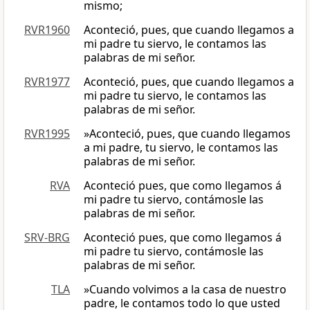
mismo;
RVR1960
Aconteció, pues, que cuando llegamos a
mi padre tu siervo, le contamos las
palabras de mi señor.
RVR1977
Aconteció, pues, que cuando llegamos a
mi padre tu siervo, le contamos las
palabras de mi señor.
RVR1995
»Aconteció, pues, que cuando llegamos
a mi padre, tu siervo, le contamos las
palabras de mi señor.
RVA
Aconteció pues, que como llegamos á
mi padre tu siervo, contámosle las
palabras de mi señor.
SRV-BRG
Aconteció pues, que como llegamos á
mi padre tu siervo, contámosle las
palabras de mi señor.
TLA
»Cuando volvimos a la casa de nuestro
padre, le contamos todo lo que usted