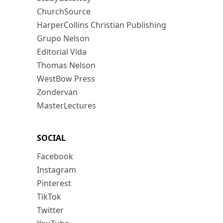
ChurchSource
HarperCollins Christian Publishing
Grupo Nelson
Editorial Vida
Thomas Nelson
WestBow Press
Zondervan
MasterLectures
SOCIAL
Facebook
Instagram
Pinterest
TikTok
Twitter