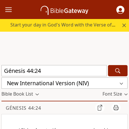
Start your day in God's Word with the Verse of the Day.
New International Version (NIV)
Bible Book List
Font Size
GÉNESIS 44:24