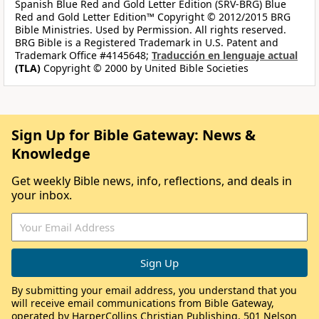
Spanish Blue Red and Gold Letter Edition (SRV-BRG) Blue
Red and Gold Letter Edition™ Copyright © 2012/2015 BRG
Bible Ministries. Used by Permission. All rights reserved.
BRG Bible is a Registered Trademark in U.S. Patent and
Trademark Office #4145648;
Traducción en lenguaje actual
(TLA)
Copyright © 2000 by United Bible Societies
Sign Up for Bible Gateway: News &
Knowledge
Get weekly Bible news, info, reflections, and deals in
your inbox.
By submitting your email address, you understand that you
will receive email communications from Bible Gateway,
operated by HarperCollins Christian Publishing, 501 Nelson