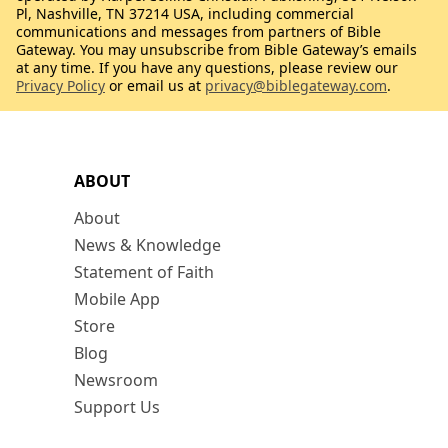
Pl, Nashville, TN 37214 USA, including commercial
communications and messages from partners of Bible
Gateway. You may unsubscribe from Bible Gateway’s emails
at any time. If you have any questions, please review our
Privacy Policy
or email us at
privacy@biblegateway.com
.
ABOUT
About
News & Knowledge
Statement of Faith
Mobile App
Store
Blog
Newsroom
Support Us