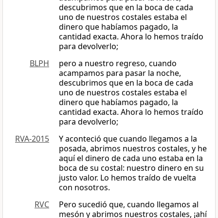
descubrimos que en la boca de cada
uno de nuestros costales estaba el
dinero que habíamos pagado, la
cantidad exacta. Ahora lo hemos traído
para devolverlo;
BLPH
pero a nuestro regreso, cuando
acampamos para pasar la noche,
descubrimos que en la boca de cada
uno de nuestros costales estaba el
dinero que habíamos pagado, la
cantidad exacta. Ahora lo hemos traído
para devolverlo;
RVA-2015
Y aconteció que cuando llegamos a la
posada, abrimos nuestros costales, y he
aquí el dinero de cada uno estaba en la
boca de su costal: nuestro dinero en su
justo valor. Lo hemos traído de vuelta
con nosotros.
RVC
Pero sucedió que, cuando llegamos al
mesón y abrimos nuestros costales, ¡ahí