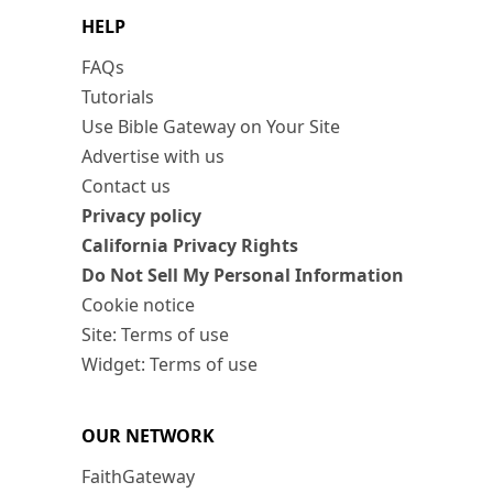
HELP
FAQs
Tutorials
Use Bible Gateway on Your Site
Advertise with us
Contact us
Privacy policy
California Privacy Rights
Do Not Sell My Personal Information
Cookie notice
Site: Terms of use
Widget: Terms of use
OUR NETWORK
FaithGateway