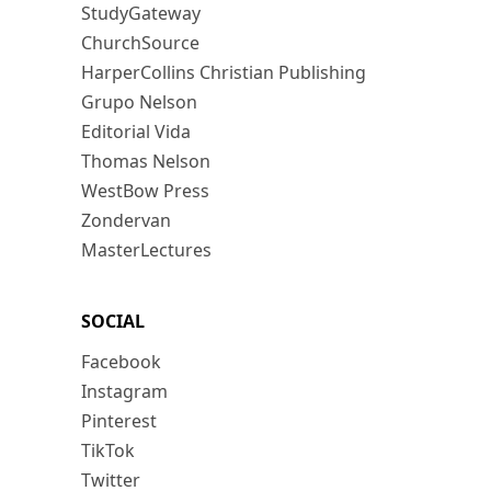
StudyGateway
ChurchSource
HarperCollins Christian Publishing
Grupo Nelson
Editorial Vida
Thomas Nelson
WestBow Press
Zondervan
MasterLectures
SOCIAL
Facebook
Instagram
Pinterest
TikTok
Twitter