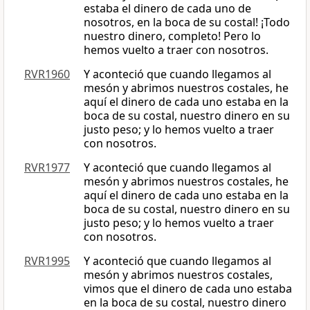
estaba el dinero de cada uno de
nosotros, en la boca de su costal! ¡Todo
nuestro dinero, completo! Pero lo
hemos vuelto a traer con nosotros.
RVR1960
Y aconteció que cuando llegamos al
mesón y abrimos nuestros costales, he
aquí el dinero de cada uno estaba en la
boca de su costal, nuestro dinero en su
justo peso; y lo hemos vuelto a traer
con nosotros.
RVR1977
Y aconteció que cuando llegamos al
mesón y abrimos nuestros costales, he
aquí el dinero de cada uno estaba en la
boca de su costal, nuestro dinero en su
justo peso; y lo hemos vuelto a traer
con nosotros.
RVR1995
Y aconteció que cuando llegamos al
mesón y abrimos nuestros costales,
vimos que el dinero de cada uno estaba
en la boca de su costal, nuestro dinero