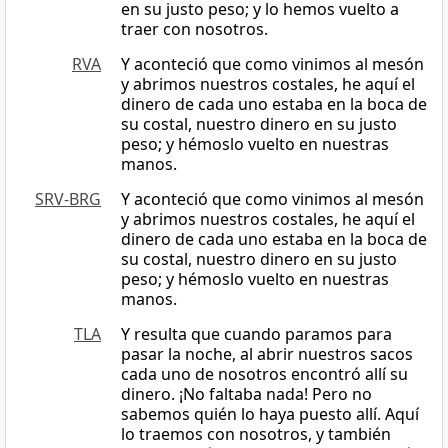
en su justo peso; y lo hemos vuelto a
traer con nosotros.
RVA
Y aconteció que como vinimos al mesón
y abrimos nuestros costales, he aquí el
dinero de cada uno estaba en la boca de
su costal, nuestro dinero en su justo
peso; y hémoslo vuelto en nuestras
manos.
SRV-BRG
Y aconteció que como vinimos al mesón
y abrimos nuestros costales, he aquí el
dinero de cada uno estaba en la boca de
su costal, nuestro dinero en su justo
peso; y hémoslo vuelto en nuestras
manos.
TLA
Y resulta que cuando paramos para
pasar la noche, al abrir nuestros sacos
cada uno de nosotros encontró allí su
dinero. ¡No faltaba nada! Pero no
sabemos quién lo haya puesto allí. Aquí
lo traemos con nosotros, y también