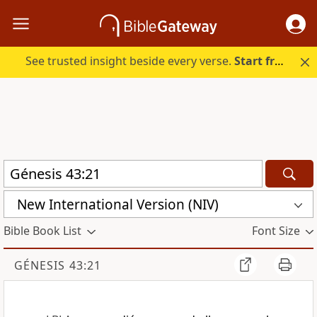
See trusted insight beside every verse.
Start free.
New International Version (NIV)
Bible Book List
Font Size
GÉNESIS 43:21