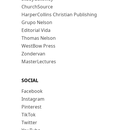
ChurchSource
HarperCollins Christian Publishing
Grupo Nelson
Editorial Vida
Thomas Nelson
WestBow Press
Zondervan
MasterLectures
SOCIAL
Facebook
Instagram
Pinterest
TikTok
Twitter