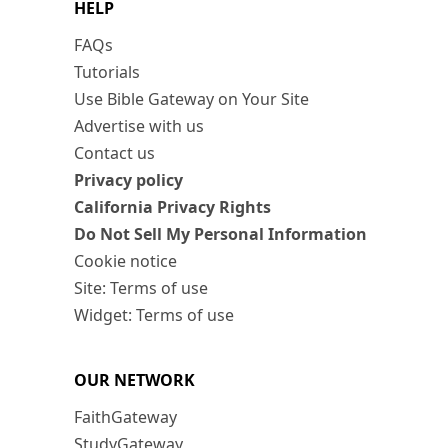
HELP
FAQs
Tutorials
Use Bible Gateway on Your Site
Advertise with us
Contact us
Privacy policy
California Privacy Rights
Do Not Sell My Personal Information
Cookie notice
Site: Terms of use
Widget: Terms of use
OUR NETWORK
FaithGateway
StudyGateway