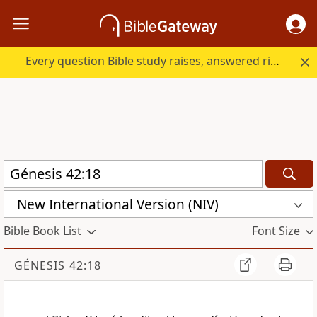
Every question Bible study raises, answered right here.
New International Version (NIV)
Bible Book List
Font Size
GÉNESIS 42:18