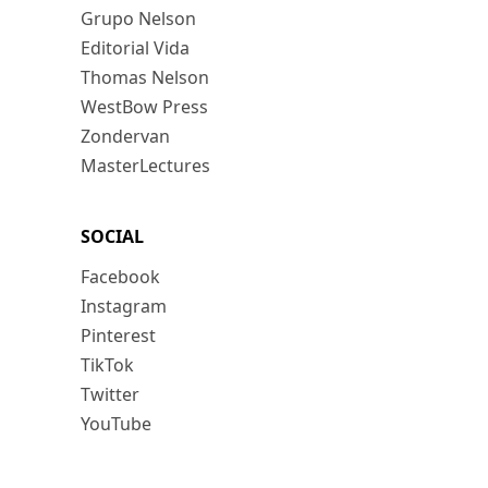
Grupo Nelson
Editorial Vida
Thomas Nelson
WestBow Press
Zondervan
MasterLectures
SOCIAL
Facebook
Instagram
Pinterest
TikTok
Twitter
YouTube