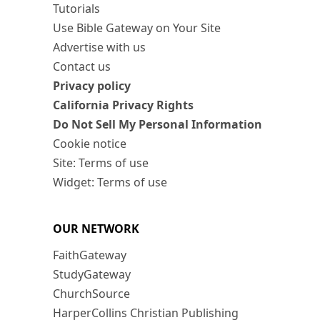
Tutorials
Use Bible Gateway on Your Site
Advertise with us
Contact us
Privacy policy
California Privacy Rights
Do Not Sell My Personal Information
Cookie notice
Site: Terms of use
Widget: Terms of use
OUR NETWORK
FaithGateway
StudyGateway
ChurchSource
HarperCollins Christian Publishing