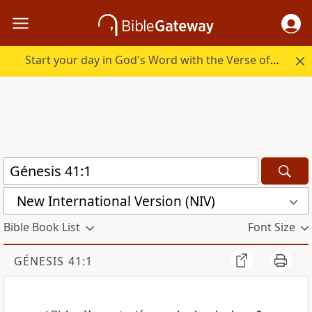
Start your day in God's Word with the Verse of the Day.
New International Version (NIV)
Bible Book List
Font Size
GÉNESIS 41:1