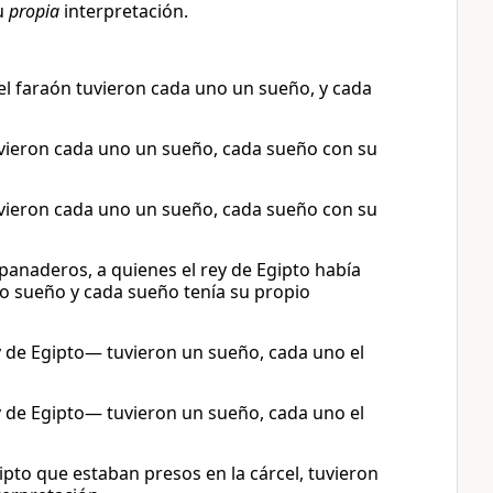
u
propia
interpretación.
el faraón tuvieron cada uno un sueño, y cada
tuvieron cada uno un sueño, cada sueño con su
tuvieron cada uno un sueño, cada sueño con su
s panaderos, a quienes el rey de Egipto había
io sueño y cada sueño tenía su propio
 de Egipto— tuvieron un sueño, cada uno el
 de Egipto— tuvieron un sueño, cada uno el
pto que estaban presos en la cárcel, tuvieron