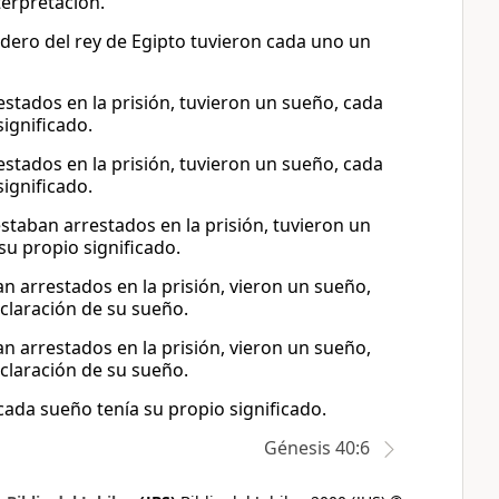
terpretación.
adero del rey de Egipto tuvieron cada uno un
estados en la prisión, tuvieron un sueño, cada
ignificado.
estados en la prisión, tuvieron un sueño, cada
ignificado.
staban arrestados en la prisión, tuvieron un
u propio significado.
n arrestados en la prisión, vieron un sueño,
claración de su sueño.
n arrestados en la prisión, vieron un sueño,
claración de su sueño.
cada sueño tenía su propio significado.
Génesis 40:6