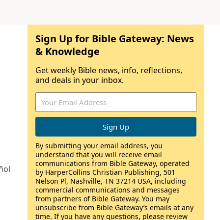
Sign Up for Bible Gateway: News
& Knowledge
Get weekly Bible news, info, reflections,
and deals in your inbox.
By submitting your email address, you
understand that you will receive email
communications from Bible Gateway, operated
ñol
by HarperCollins Christian Publishing, 501
Nelson Pl, Nashville, TN 37214 USA, including
commercial communications and messages
from partners of Bible Gateway. You may
unsubscribe from Bible Gateway’s emails at any
time. If you have any questions, please review