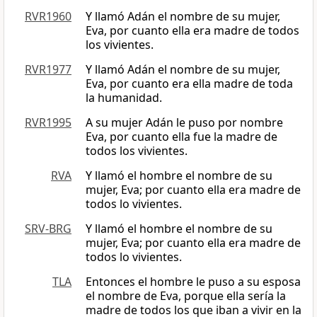
RVR1960
Y llamó Adán el nombre de su mujer,
Eva, por cuanto ella era madre de todos
los vivientes.
RVR1977
Y llamó Adán el nombre de su mujer,
Eva, por cuanto era ella madre de toda
la humanidad.
RVR1995
A su mujer Adán le puso por nombre
Eva, por cuanto ella fue la madre de
todos los vivientes.
RVA
Y llamó el hombre el nombre de su
mujer, Eva; por cuanto ella era madre de
todos lo vivientes.
SRV-BRG
Y llamó el hombre el nombre de su
mujer, Eva; por cuanto ella era madre de
todos lo vivientes.
TLA
Entonces el hombre le puso a su esposa
el nombre de Eva, porque ella sería la
madre de todos los que iban a vivir en la