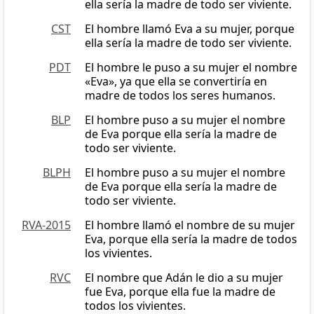
ella sería la madre de todo ser viviente.
CST
El hombre llamó Eva a su mujer, porque
ella sería la madre de todo ser viviente.
PDT
El hombre le puso a su mujer el nombre
«Eva», ya que ella se convertiría en
madre de todos los seres humanos.
BLP
El hombre puso a su mujer el nombre
de Eva porque ella sería la madre de
todo ser viviente.
BLPH
El hombre puso a su mujer el nombre
de Eva porque ella sería la madre de
todo ser viviente.
RVA-2015
El hombre llamó el nombre de su mujer
Eva, porque ella sería la madre de todos
los vivientes.
RVC
El nombre que Adán le dio a su mujer
fue Eva, porque ella fue la madre de
todos los vivientes.