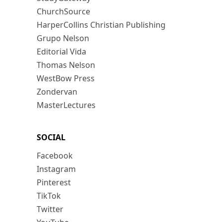
ChurchSource
HarperCollins Christian Publishing
Grupo Nelson
Editorial Vida
Thomas Nelson
WestBow Press
Zondervan
MasterLectures
SOCIAL
Facebook
Instagram
Pinterest
TikTok
Twitter