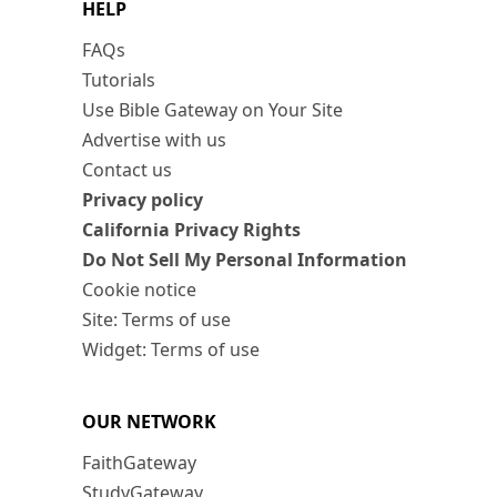
HELP
FAQs
Tutorials
Use Bible Gateway on Your Site
Advertise with us
Contact us
Privacy policy
California Privacy Rights
Do Not Sell My Personal Information
Cookie notice
Site: Terms of use
Widget: Terms of use
OUR NETWORK
FaithGateway
StudyGateway