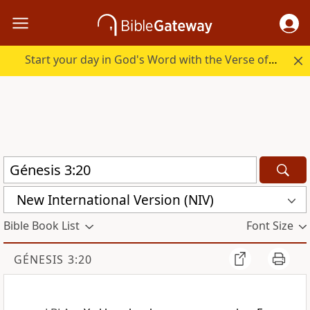
Start your day in God's Word with the Verse of the Day.
New International Version (NIV)
Bible Book List
Font Size
GÉNESIS 3:20