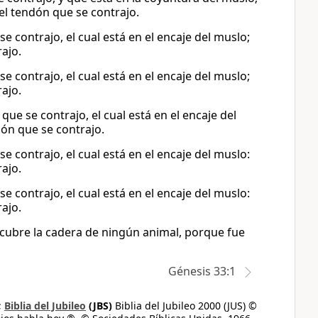
el tendón que se contrajo.
e contrajo, el cual está en el encaje del muslo;
ajo.
e contrajo, el cual está en el encaje del muslo;
ajo.
que se contrajo, el cual está en el encaje del
dón que se contrajo.
e contrajo, el cual está en el encaje del muslo:
ajo.
e contrajo, el cual está en el encaje del muslo:
ajo.
 cubre la cadera de ningún animal, porque fue
Génesis 33:1
;
Biblia del Jubileo
(JBS)
Biblia del Jubileo 2000 (JUS) ©