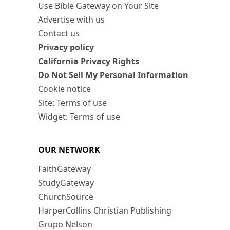
Use Bible Gateway on Your Site
Advertise with us
Contact us
Privacy policy
California Privacy Rights
Do Not Sell My Personal Information
Cookie notice
Site: Terms of use
Widget: Terms of use
OUR NETWORK
FaithGateway
StudyGateway
ChurchSource
HarperCollins Christian Publishing
Grupo Nelson