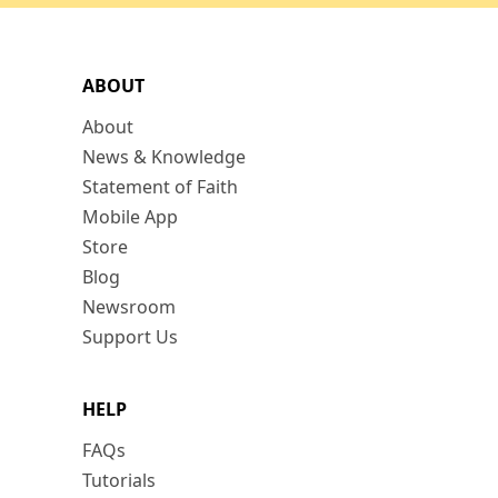
ABOUT
About
News & Knowledge
Statement of Faith
Mobile App
Store
Blog
Newsroom
Support Us
HELP
FAQs
Tutorials