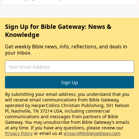
Sign Up for Bible Gateway: News &
Knowledge
Get weekly Bible news, info, reflections, and deals in
your inbox.
By submitting your email address, you understand that you
will receive email communications from Bible Gateway,
operated by HarperCollins Christian Publishing, 501 Nelson
Pl, Nashville, TN 37214 USA, including commercial
communications and messages from partners of Bible
Gateway. You may unsubscribe from Bible Gateway’s emails
at any time. If you have any questions, please review our
Privacy Policy
or email us at
privacy@biblegateway.com
.