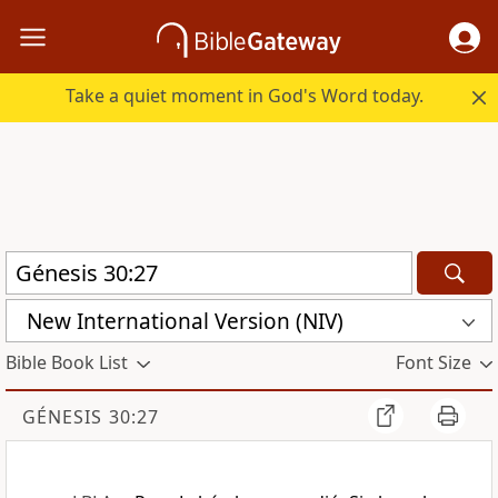
Take a quiet moment in God's Word today.
New International Version (NIV)
Bible Book List
Font Size
GÉNESIS 30:27