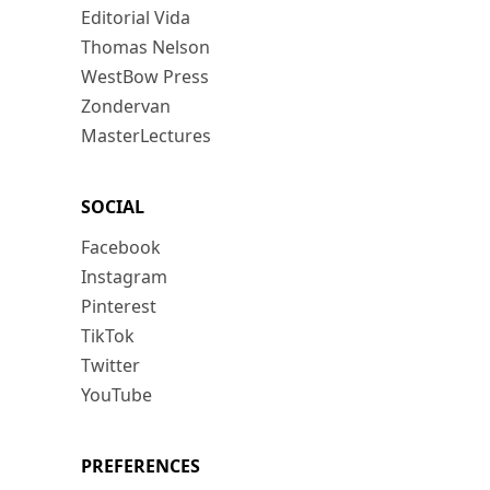
Editorial Vida
Thomas Nelson
WestBow Press
Zondervan
MasterLectures
SOCIAL
Facebook
Instagram
Pinterest
TikTok
Twitter
YouTube
PREFERENCES