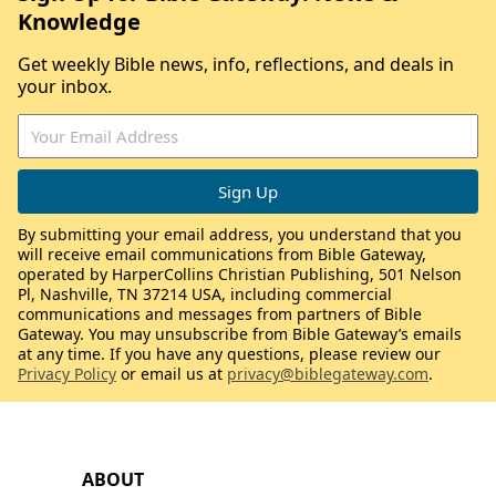
Knowledge
Get weekly Bible news, info, reflections, and deals in
your inbox.
By submitting your email address, you understand that you
will receive email communications from Bible Gateway,
operated by HarperCollins Christian Publishing, 501 Nelson
Pl, Nashville, TN 37214 USA, including commercial
communications and messages from partners of Bible
Gateway. You may unsubscribe from Bible Gateway’s emails
at any time. If you have any questions, please review our
Privacy Policy
or email us at
privacy@biblegateway.com
.
ABOUT