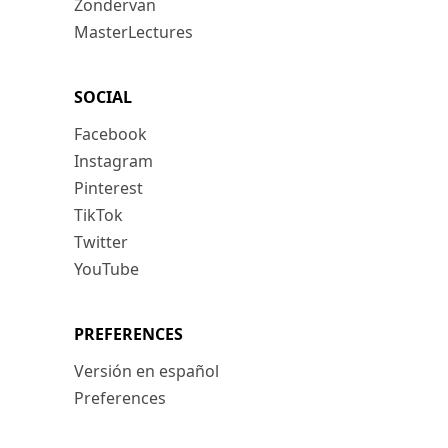
Zondervan
MasterLectures
SOCIAL
Facebook
Instagram
Pinterest
TikTok
Twitter
YouTube
PREFERENCES
Versión en español
Preferences