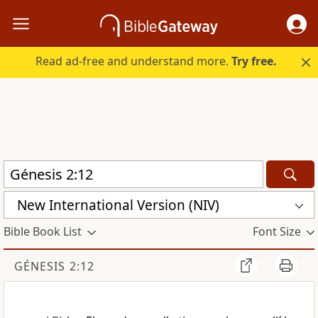
Read ad-free and understand more.
Try free.
New International Version (NIV)
Bible Book List
Font Size
GÉNESIS 2:12