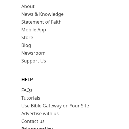
About
News & Knowledge
Statement of Faith
Mobile App
Store
Blog
Newsroom
Support Us
HELP
FAQs
Tutorials
Use Bible Gateway on Your Site
Advertise with us
Contact us