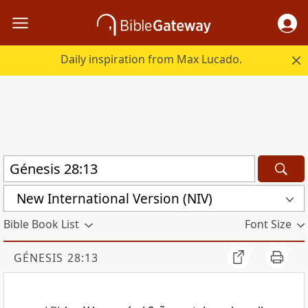
Daily inspiration from Max Lucado.
New International Version (NIV)
Bible Book List
Font Size
GÉNESIS 28:13