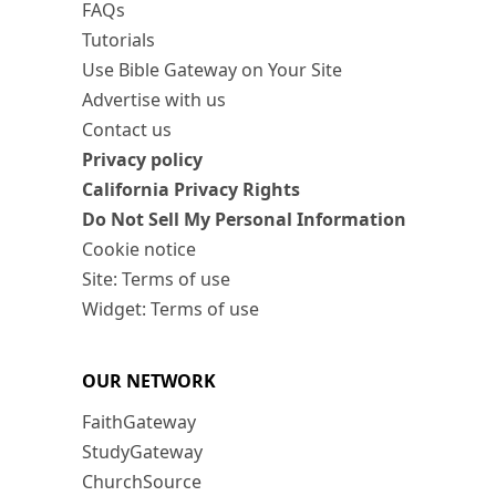
FAQs
Tutorials
Use Bible Gateway on Your Site
Advertise with us
Contact us
Privacy policy
California Privacy Rights
Do Not Sell My Personal Information
Cookie notice
Site: Terms of use
Widget: Terms of use
OUR NETWORK
FaithGateway
StudyGateway
ChurchSource