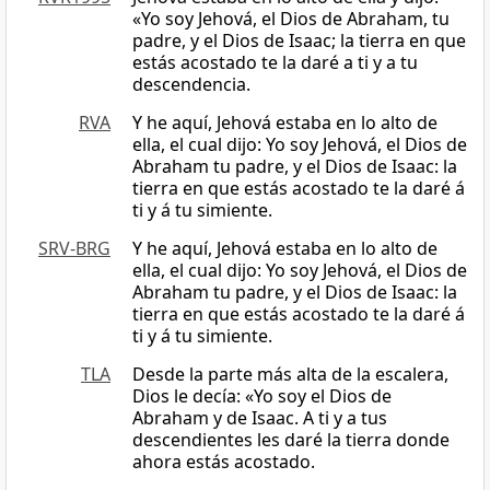
«Yo soy Jehová, el Dios de Abraham, tu
padre, y el Dios de Isaac; la tierra en que
estás acostado te la daré a ti y a tu
descendencia.
RVA
Y he aquí, Jehová estaba en lo alto de
ella, el cual dijo: Yo soy Jehová, el Dios de
Abraham tu padre, y el Dios de Isaac: la
tierra en que estás acostado te la daré á
ti y á tu simiente.
SRV-BRG
Y he aquí, Jehová estaba en lo alto de
ella, el cual dijo: Yo soy Jehová, el Dios de
Abraham tu padre, y el Dios de Isaac: la
tierra en que estás acostado te la daré á
ti y á tu simiente.
TLA
Desde la parte más alta de la escalera,
Dios le decía: «Yo soy el Dios de
Abraham y de Isaac. A ti y a tus
descendientes les daré la tierra donde
ahora estás acostado.