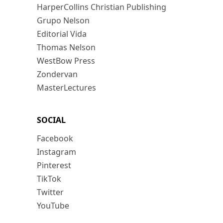
HarperCollins Christian Publishing
Grupo Nelson
Editorial Vida
Thomas Nelson
WestBow Press
Zondervan
MasterLectures
SOCIAL
Facebook
Instagram
Pinterest
TikTok
Twitter
YouTube