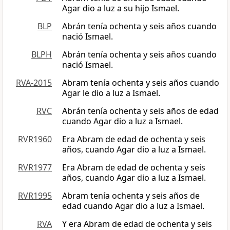
Agar dio a luz a su hijo Ismael.
BLP
Abrán tenía ochenta y seis años cuando
nació Ismael.
BLPH
Abrán tenía ochenta y seis años cuando
nació Ismael.
RVA-2015
Abram tenía ochenta y seis años cuando
Agar le dio a luz a Ismael.
RVC
Abrán tenía ochenta y seis años de edad
cuando Agar dio a luz a Ismael.
RVR1960
Era Abram de edad de ochenta y seis
años, cuando Agar dio a luz a Ismael.
RVR1977
Era Abram de edad de ochenta y seis
años, cuando Agar dio a luz a Ismael.
RVR1995
Abram tenía ochenta y seis años de
edad cuando Agar dio a luz a Ismael.
RVA
Y era Abram de edad de ochenta y seis