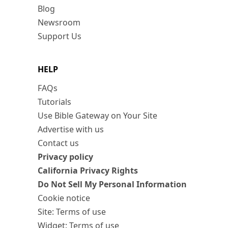
Blog
Newsroom
Support Us
HELP
FAQs
Tutorials
Use Bible Gateway on Your Site
Advertise with us
Contact us
Privacy policy
California Privacy Rights
Do Not Sell My Personal Information
Cookie notice
Site: Terms of use
Widget: Terms of use